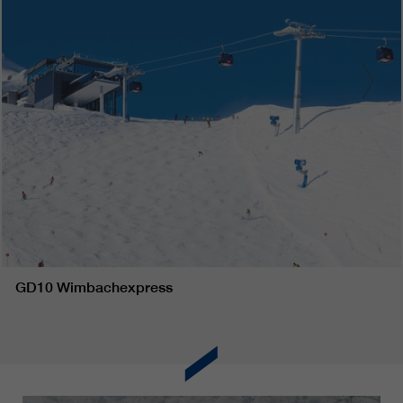
GD10 Wimbachexpress