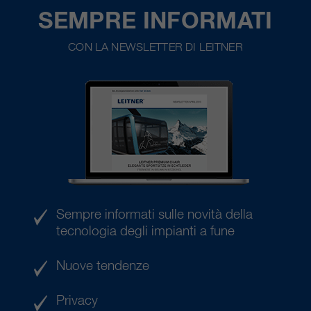
SEMPRE INFORMATI
CON LA NEWSLETTER DI LEITNER
Sempre informati sulle novità della
tecnologia degli impianti a fune
Nuove tendenze
Privacy