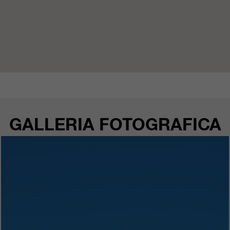
GALLERIA FOTOGRAFICA