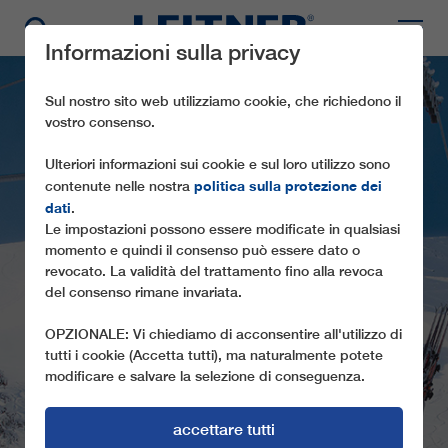
Informazioni sulla privacy
Sul nostro sito web utilizziamo cookie, che richiedono il
vostro consenso.
Ulteriori informazioni sui cookie e sul loro utilizzo sono
politica sulla protezione dei
contenute nelle nostra
dati
.
Le impostazioni possono essere modificate in qualsiasi
momento e quindi il consenso può essere dato o
GD10
revocato. La validità del trattamento fino alla revoca
del consenso rimane invariata.
WIMBACHEXPRESS
OPZIONALE: Vi chiediamo di acconsentire all'utilizzo di
tutti i cookie (Accetta tutti), ma naturalmente potete
modificare e salvare la selezione di conseguenza.
accettare tutti