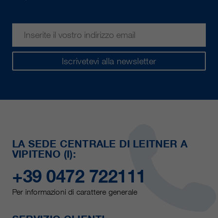
Iscrivetevi alla newsletter
LA SEDE CENTRALE DI LEITNER A
VIPITENO (I):
+39 0472 722111
Per informazioni di carattere generale