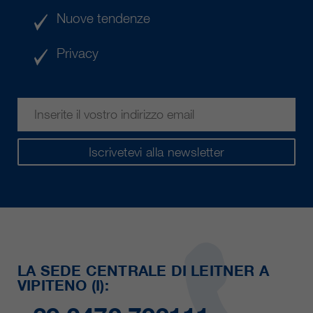
Nuove tendenze
Privacy
Iscrivetevi alla newsletter
LA SEDE CENTRALE DI LEITNER A
VIPITENO (I):