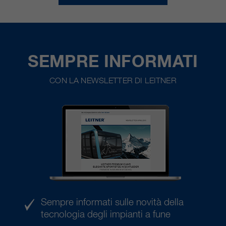
SEMPRE INFORMATI
CON LA NEWSLETTER DI LEITNER
Sempre informati sulle novità della
tecnologia degli impianti a fune