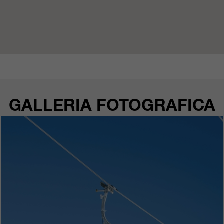
GALLERIA FOTOGRAFICA