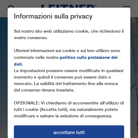
Informazioni sulla privacy
Sul nostro sito web utilizziamo cookie, che richiedono il
vostro consenso.
Ulteriori informazioni sui cookie e sul loro utilizzo sono
politica sulla protezione dei
contenute nelle nostra
dati
.
Le impostazioni possono essere modificate in qualsiasi
momento e quindi il consenso può essere dato o
revocato. La validità del trattamento fino alla revoca
GD10 ROSSKOPF
del consenso rimane invariata.
OPZIONALE: Vi chiediamo di acconsentire all'utilizzo di
tutti i cookie (Accetta tutti), ma naturalmente potete
modificare e salvare la selezione di conseguenza.
accettare tutti