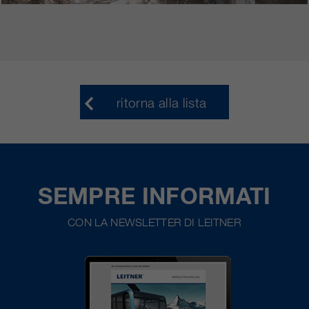
ritorna alla lista
SEMPRE INFORMATI
CON LA NEWSLETTER DI LEITNER