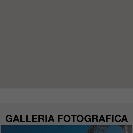
GALLERIA FOTOGRAFICA