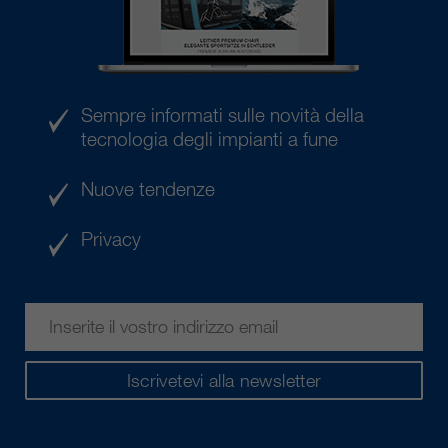
Sempre informati sulle novità della
tecnologia degli impianti a fune
Nuove tendenze
Privacy
Iscrivetevi alla newsletter