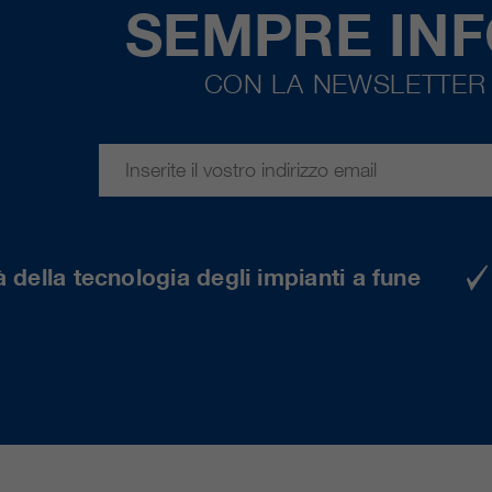
SEMPRE IN
CON LA NEWSLETTER 
 della tecnologia degli impianti a fune