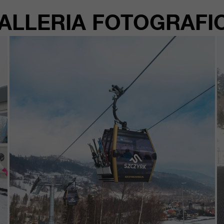
ALLERIA FOTOGRAFI