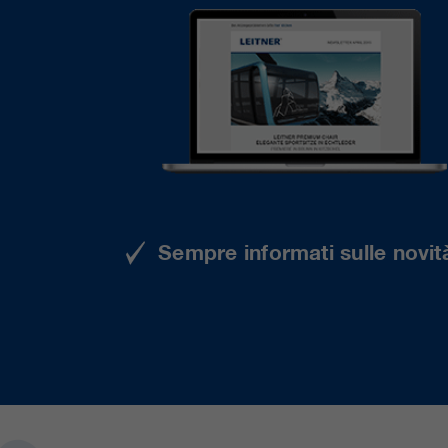
Sempre informati sulle novità