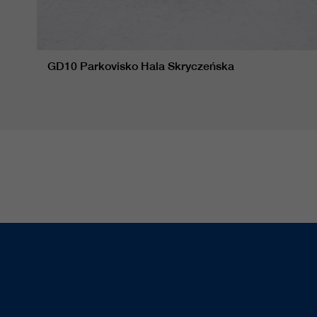
GD10 Parkovisko Hala Skryczeńska