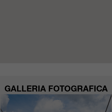
GALLERIA FOTOGRAFICA