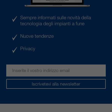
Sempre informati sulle novità della
tecnologia degli impianti a fune
Nuove tendenze
Privacy
Iscrivetevi alla newsletter