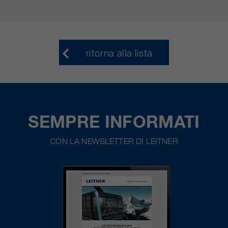
ritorna alla lista
SEMPRE INFORMATI
CON LA NEWSLETTER DI LEITNER