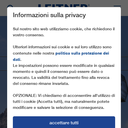
Informazioni sulla privacy
Sul nostro sito web utilizziamo cookie, che richiedono il
vostro consenso.
Ulteriori informazioni sui cookie e sul loro utilizzo sono
politica sulla protezione dei
contenute nelle nostra
dati
.
Le impostazioni possono essere modificate in qualsiasi
momento e quindi il consenso può essere dato o
revocato. La validità del trattamento fino alla revoca
GD10 MARINZEN
del consenso rimane invariata.
OPZIONALE: Vi chiediamo di acconsentire all'utilizzo di
tutti i cookie (Accetta tutti), ma naturalmente potete
modificare e salvare la selezione di conseguenza.
accettare tutti