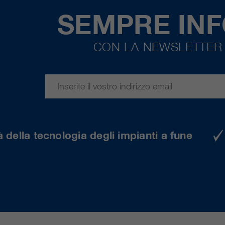
SEMPRE IN
CON LA NEWSLETTER 
 della tecnologia degli impianti a fune