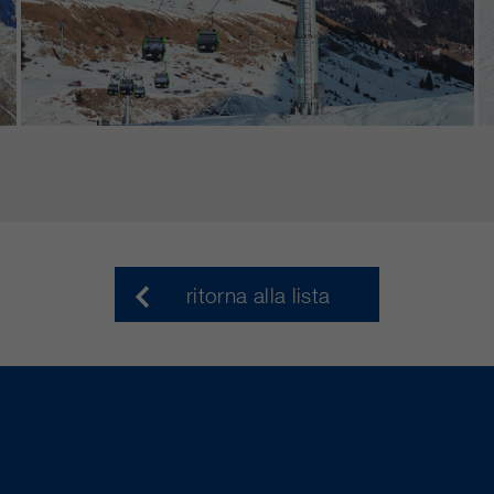
ritorna alla lista