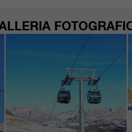
ALLERIA FOTOGRAFI