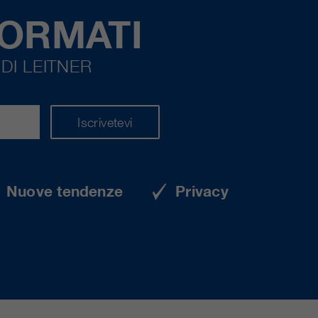
FORMATI
DI LEITNER
Iscrivetevi
Nuove tendenze
Privacy