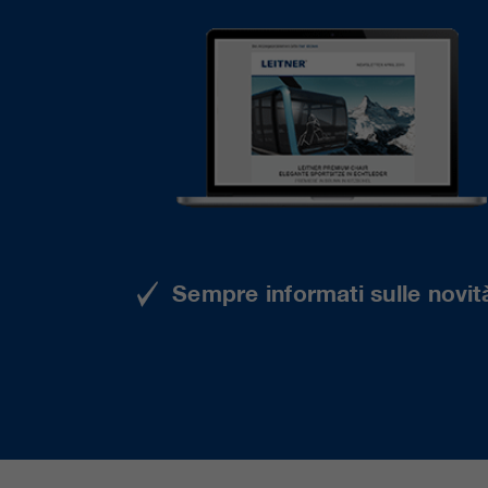
Sempre informati sulle novità