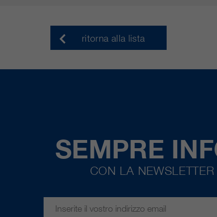
ritorna alla lista
SEMPRE IN
CON LA NEWSLETTER 