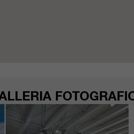
ALLERIA FOTOGRAFI