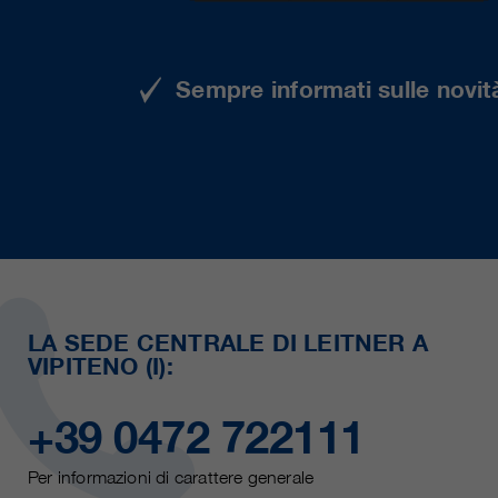
Sempre informati sulle novità
LA SEDE CENTRALE DI LEITNER A
VIPITENO (I):
+39 0472 722111
Per informazioni di carattere generale