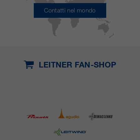
Contatti nel mondo
LEITNER FAN-SHOP