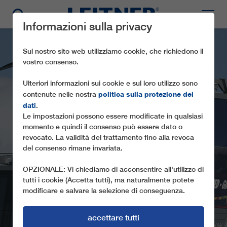
Informazioni sulla privacy
Sul nostro sito web utilizziamo cookie, che richiedono il
vostro consenso.
Ulteriori informazioni sui cookie e sul loro utilizzo sono
politica sulla protezione dei
contenute nelle nostra
dati
.
Le impostazioni possono essere modificate in qualsiasi
momento e quindi il consenso può essere dato o
revocato. La validità del trattamento fino alla revoca
GD10 GIPFELBAHN
del consenso rimane invariata.
OPZIONALE: Vi chiediamo di acconsentire all'utilizzo di
tutti i cookie (Accetta tutti), ma naturalmente potete
modificare e salvare la selezione di conseguenza.
accettare tutti