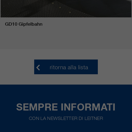
GD10 Gipfelbahn
ritorna alla lista
SEMPRE INFORMATI
CON LA NEWSLETTER DI LEITNER