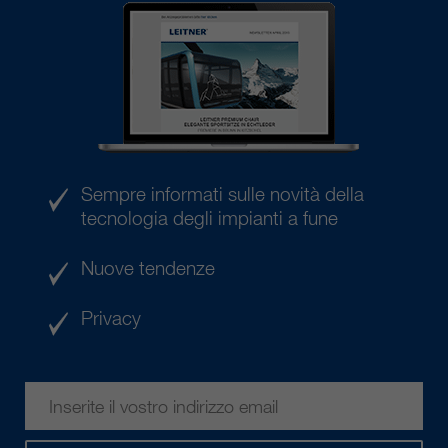
Sempre informati sulle novità della
tecnologia degli impianti a fune
Nuove tendenze
Privacy