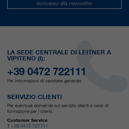
Iscrivetevi alla newsletter
LA SEDE CENTRALE DI LEITNER A
VIPITENO (I):
+39 0472 722111
Per informazioni di carattere generale
SERVIZIO CLIENTI
Per eventuali domande sul servizio clienti e corsi di
formazione per i clienti.
Customer Service
T
+39 0472 727711