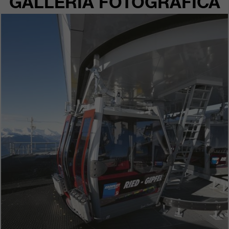
GALLERIA FOTOGRAFICA