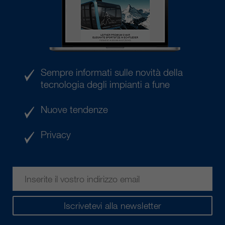
Sempre informati sulle novità della
tecnologia degli impianti a fune
Nuove tendenze
Privacy
Iscrivetevi alla newsletter