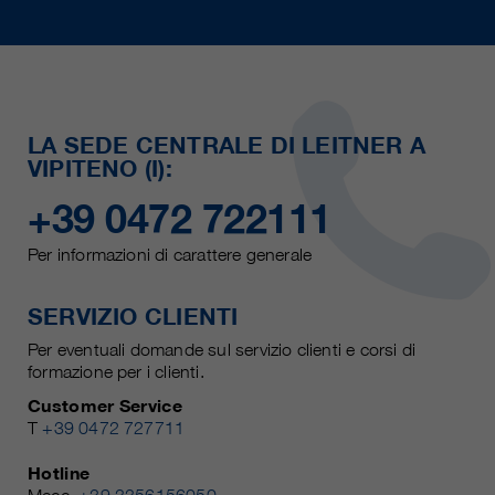
LA SEDE CENTRALE DI LEITNER A
VIPITENO (I):
+39 0472 722111
Per informazioni di carattere generale
SERVIZIO CLIENTI
Per eventuali domande sul servizio clienti e corsi di
formazione per i clienti.
Customer Service
T
+39 0472 727711
Hotline