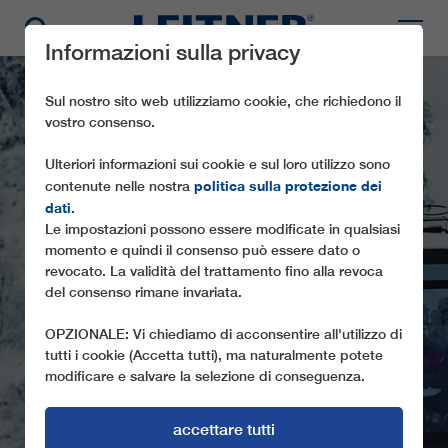
Informazioni sulla privacy
Sul nostro sito web utilizziamo cookie, che richiedono il
vostro consenso.
Ulteriori informazioni sui cookie e sul loro utilizzo sono
politica sulla protezione dei
contenute nelle nostra
dati
.
Le impostazioni possono essere modificate in qualsiasi
momento e quindi il consenso può essere dato o
revocato. La validità del trattamento fino alla revoca
GD10 FRANCOLINI
del consenso rimane invariata.
OPZIONALE: Vi chiediamo di acconsentire all'utilizzo di
tutti i cookie (Accetta tutti), ma naturalmente potete
modificare e salvare la selezione di conseguenza.
accettare tutti