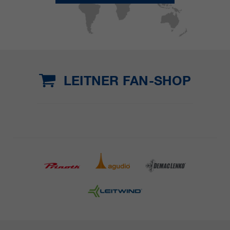
LEITNER FAN-SHOP