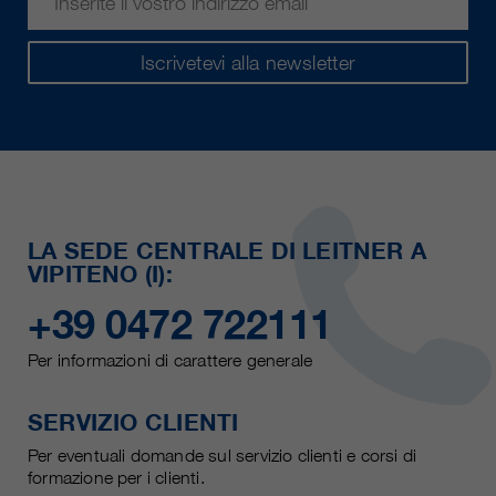
Iscrivetevi alla newsletter
LA SEDE CENTRALE DI LEITNER A
VIPITENO (I):
+39 0472 722111
Per informazioni di carattere generale
SERVIZIO CLIENTI
Per eventuali domande sul servizio clienti e corsi di
formazione per i clienti.