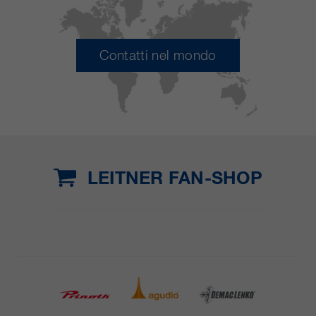
Contatti nel mondo
LEITNER FAN-SHOP