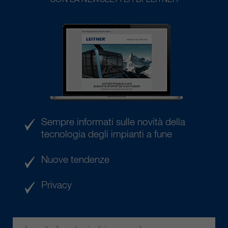
Sempre informati sulle novità della
tecnologia degli impianti a fune
Nuove tendenze
Privacy