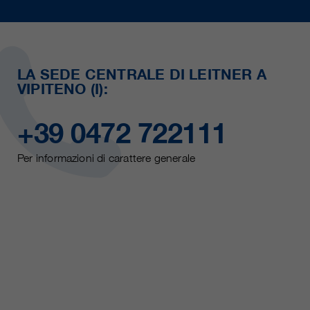
LA SEDE CENTRALE DI LEITNER A
VIPITENO (I):
+39 0472 722111
Per informazioni di carattere generale