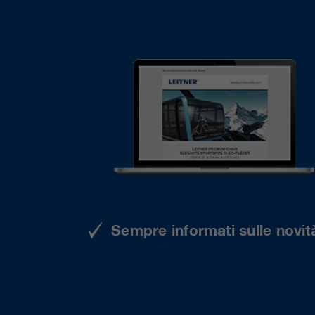
Sempre informati sulle novità