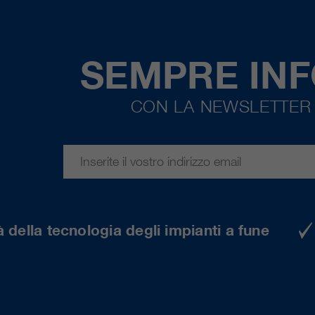
SEMPRE IN
CON LA NEWSLETTER 
 della tecnologia degli impianti a fune