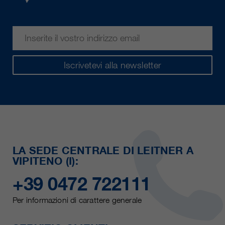
Iscrivetevi alla newsletter
LA SEDE CENTRALE DI LEITNER A
VIPITENO (I):
+39 0472 722111
Per informazioni di carattere generale