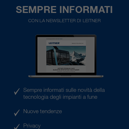
SEMPRE INFORMATI
CON LA NEWSLETTER DI LEITNER
Sempre informati sulle novità della
tecnologia degli impianti a fune
Nuove tendenze
Privacy