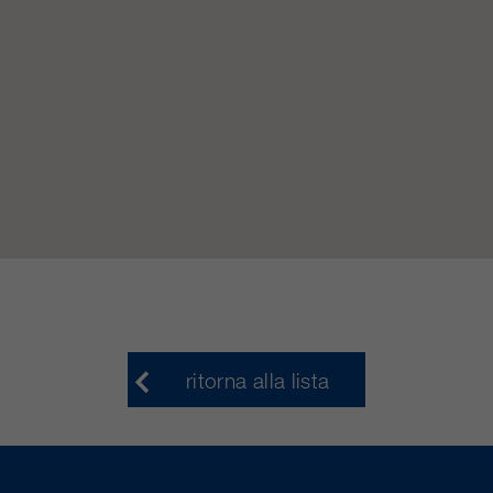
ritorna alla lista