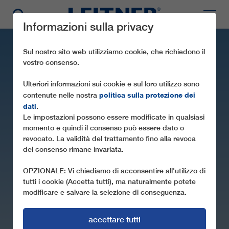
Informazioni sulla privacy
Sul nostro sito web utilizziamo cookie, che richiedono il
vostro consenso.
Ulteriori informazioni sui cookie e sul loro utilizzo sono
politica sulla protezione dei
contenute nelle nostra
dati
.
Le impostazioni possono essere modificate in qualsiasi
momento e quindi il consenso può essere dato o
revocato. La validità del trattamento fino alla revoca
CF4 VITRANC 2
del consenso rimane invariata.
OPZIONALE: Vi chiediamo di acconsentire all'utilizzo di
tutti i cookie (Accetta tutti), ma naturalmente potete
modificare e salvare la selezione di conseguenza.
accettare tutti