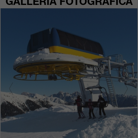
GALLERIA FOTOGRAFICA