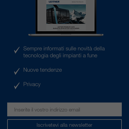
Sempre informati sulle novità della
tecnologia degli impianti a fune
Nuove tendenze
Privacy
Iscrivetevi alla newsletter