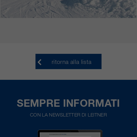
ritorna alla lista
SEMPRE INFORMATI
CON LA NEWSLETTER DI LEITNER