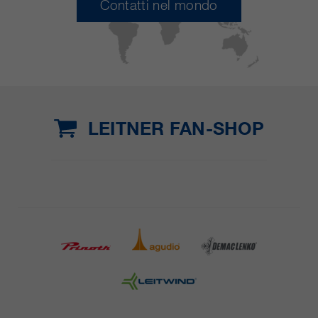
Contatti nel mondo
LEITNER FAN-SHOP