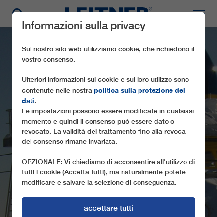
Informazioni sulla privacy
Sul nostro sito web utilizziamo cookie, che richiedono il
vostro consenso.
Ulteriori informazioni sui cookie e sul loro utilizzo sono
politica sulla protezione dei
contenute nelle nostra
dati
.
Le impostazioni possono essere modificate in qualsiasi
momento e quindi il consenso può essere dato o
revocato. La validità del trattamento fino alla revoca
CF4 VALFONTANE
del consenso rimane invariata.
OPZIONALE: Vi chiediamo di acconsentire all'utilizzo di
tutti i cookie (Accetta tutti), ma naturalmente potete
modificare e salvare la selezione di conseguenza.
accettare tutti