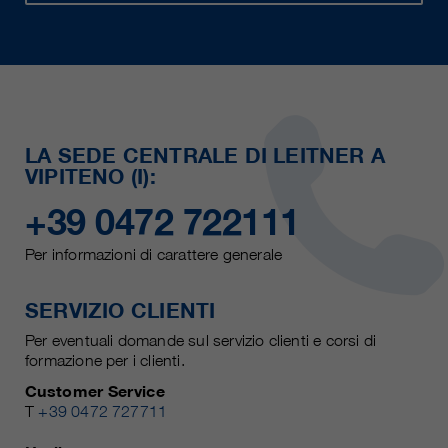
LA SEDE CENTRALE DI LEITNER A
VIPITENO (I):
+39 0472 722111
Per informazioni di carattere generale
SERVIZIO CLIENTI
Per eventuali domande sul servizio clienti e corsi di
formazione per i clienti.
Customer Service
T
+39 0472 727711