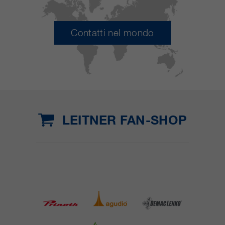
Contatti nel mondo
LEITNER FAN-SHOP