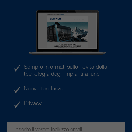
Sempre informati sulle novità della
tecnologia degli impianti a fune
Nuove tendenze
Privacy