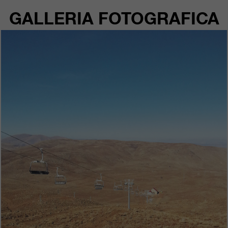
GALLERIA FOTOGRAFICA