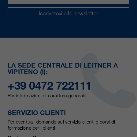
Iscrivetevi alla newsletter
LA SEDE CENTRALE DI LEITNER A
VIPITENO (I):
+39 0472 722111
Per informazioni di carattere generale
SERVIZIO CLIENTI
Per eventuali domande sul servizio clienti e corsi di
formazione per i clienti.