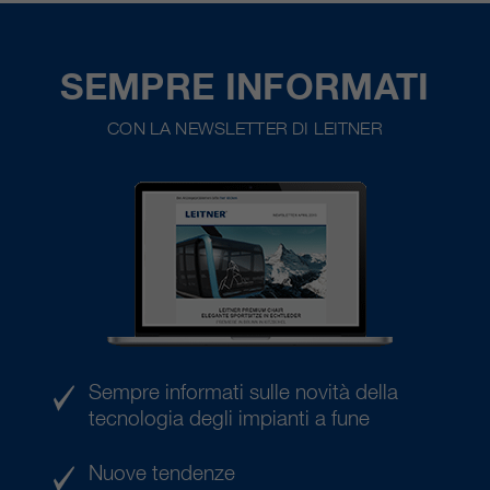
SEMPRE INFORMATI
CON LA NEWSLETTER DI LEITNER
Sempre informati sulle novità della
tecnologia degli impianti a fune
Nuove tendenze