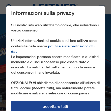
Informazioni sulla privacy
Sul nostro sito web utilizziamo cookie, che richiedono il
vostro consenso.
Ulteriori informazioni sui cookie e sul loro utilizzo sono
politica sulla protezione dei
contenute nelle nostra
dati
.
Le impostazioni possono essere modificate in qualsiasi
momento e quindi il consenso può essere dato o
revocato. La validità del trattamento fino alla revoca
CD8 REITERJOCH
del consenso rimane invariata.
OPZIONALE: Vi chiediamo di acconsentire all'utilizzo di
tutti i cookie (Accetta tutti), ma naturalmente potete
modificare e salvare la selezione di conseguenza.
accettare tutti