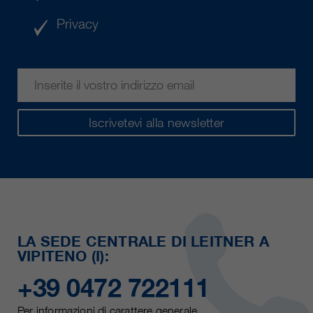
Privacy
Iscrivetevi alla newsletter
LA SEDE CENTRALE DI LEITNER A
VIPITENO (I):
+39 0472 722111
Per informazioni di carattere generale