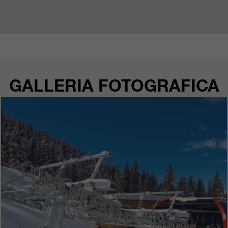
GALLERIA FOTOGRAFICA