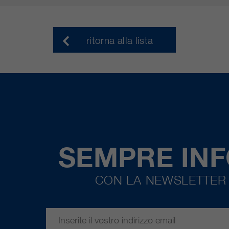
ritorna alla lista
SEMPRE IN
CON LA NEWSLETTER 