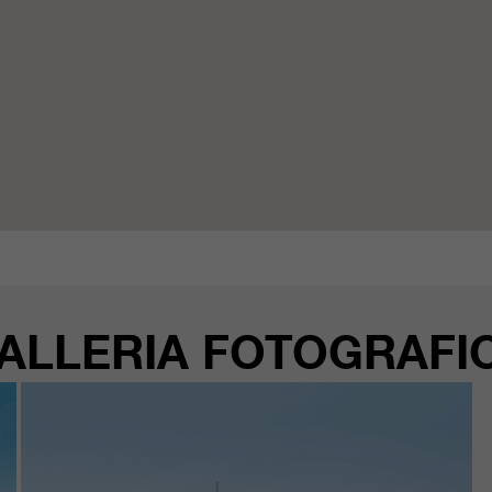
ALLERIA FOTOGRAFI