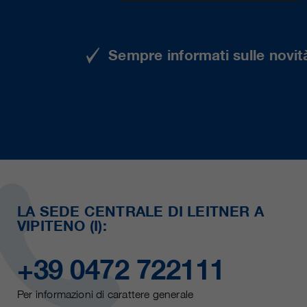
Sempre informati sulle novità
LA SEDE CENTRALE DI LEITNER A
VIPITENO (I):
+39 0472 722111
Per informazioni di carattere generale