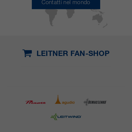
Contatti nel mondo
LEITNER FAN-SHOP