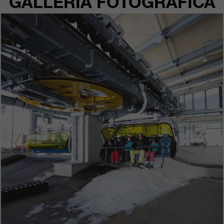
GALLERIA FOTOGRAFICA