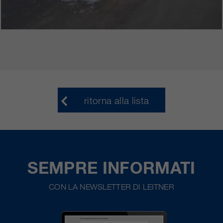
ritorna alla lista
SEMPRE INFORMATI
CON LA NEWSLETTER DI LEITNER