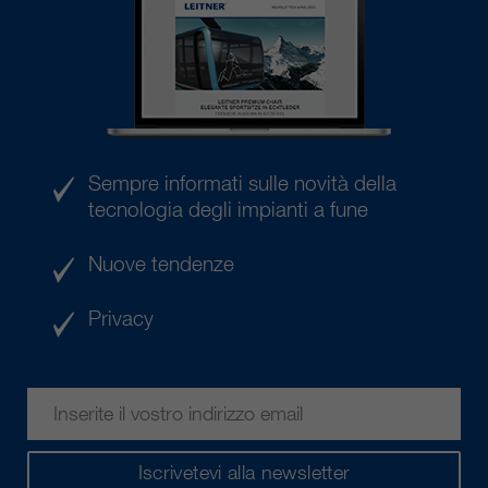
Sempre informati sulle novità della
tecnologia degli impianti a fune
Nuove tendenze
Privacy
Iscrivetevi alla newsletter