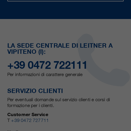
LA SEDE CENTRALE DI LEITNER A
VIPITENO (I):
+39 0472 722111
Per informazioni di carattere generale
SERVIZIO CLIENTI
Per eventuali domande sul servizio clienti e corsi di
formazione per i clienti.
Customer Service
T
+39 0472 727711