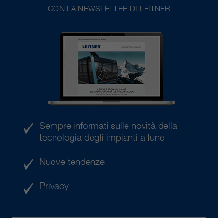
CON LA NEWSLETTER DI LEITNER
Sempre informati sulle novità della
tecnologia degli impianti a fune
Nuove tendenze
Privacy