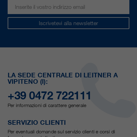
Iscrivetevi alla newsletter
LA SEDE CENTRALE DI LEITNER A
VIPITENO (I):
+39 0472 722111
Per informazioni di carattere generale
SERVIZIO CLIENTI
Per eventuali domande sul servizio clienti e corsi di