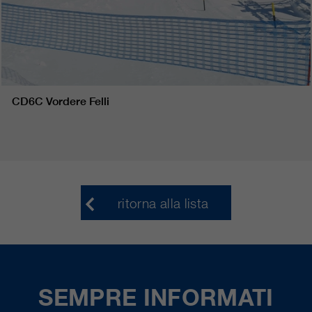
CD6C Vordere Felli
ritorna alla lista
SEMPRE INFORMATI