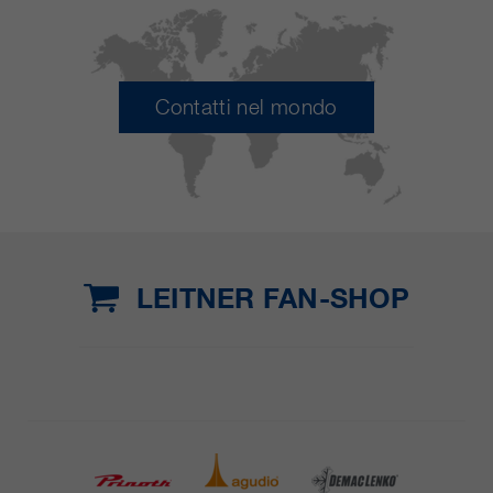
Contatti nel mondo
LEITNER FAN-SHOP