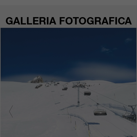
GALLERIA FOTOGRAFICA