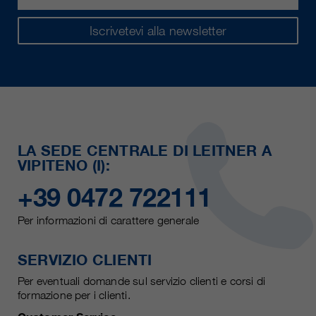
Iscrivetevi alla newsletter
LA SEDE CENTRALE DI LEITNER A
VIPITENO (I):
+39 0472 722111
Per informazioni di carattere generale
SERVIZIO CLIENTI
Per eventuali domande sul servizio clienti e corsi di
formazione per i clienti.