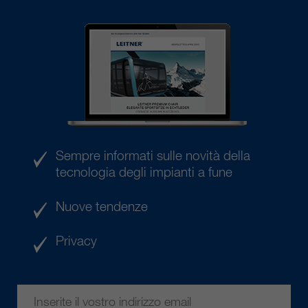
Sempre informati sulle novità della
tecnologia degli impianti a fune
Nuove tendenze
Privacy