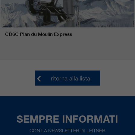
CD6C Plan du Moulin Express
ritorna alla lista
SEMPRE INFORMATI
CON LA NEWSLETTER DI LEITNER