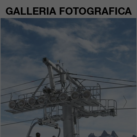
GALLERIA FOTOGRAFICA