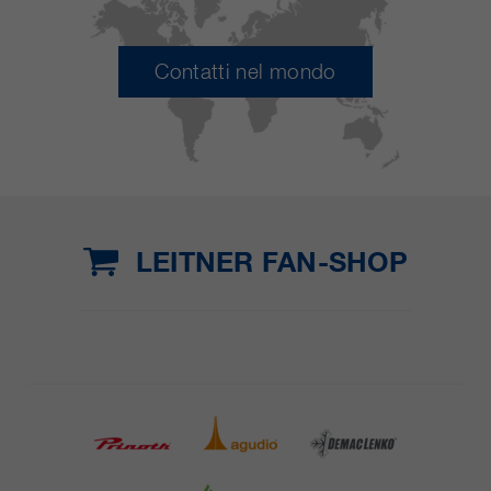
Contatti nel mondo
LEITNER FAN-SHOP