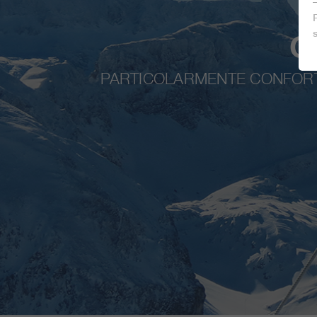
C
PARTICOLARMENTE CONFORTEV