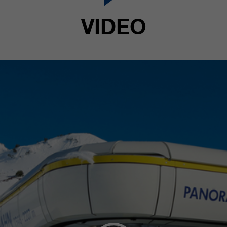
VIDEO