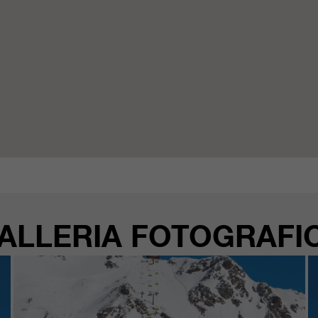
ALLERIA FOTOGRAFI