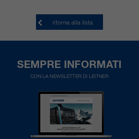
ritorna alla lista
SEMPRE INFORMATI
CON LA NEWSLETTER DI LEITNER