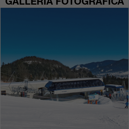
GALLERIA FOTOGRAFICA