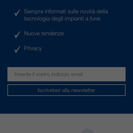
Sempre informati sulle novità della
tecnologia degli impianti a fune
Nuove tendenze
Privacy
Iscrivetevi alla newsletter