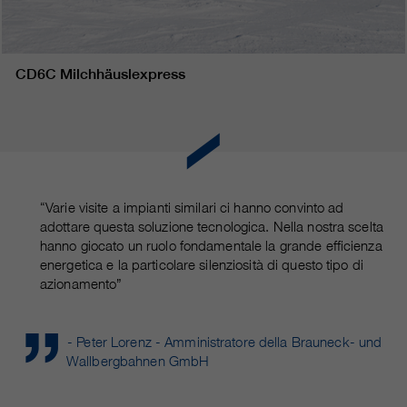
CD6C Milchhäuslexpress
“Varie visite a impianti similari ci hanno convinto ad
adottare questa soluzione tecnologica. Nella nostra scelta
hanno giocato un ruolo fondamentale la grande efficienza
energetica e la particolare silenziosità di questo tipo di
azionamento”
- Peter Lorenz - Amministratore della Brauneck- und
Wallbergbahnen GmbH