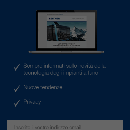
Sempre informati sulle novità della
tecnologia degli impianti a fune
Nuove tendenze
Privacy