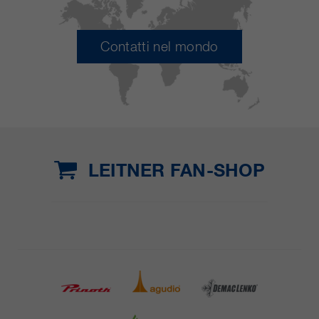
Contatti nel mondo
LEITNER FAN-SHOP