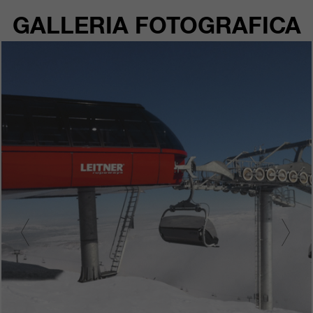
GALLERIA FOTOGRAFICA