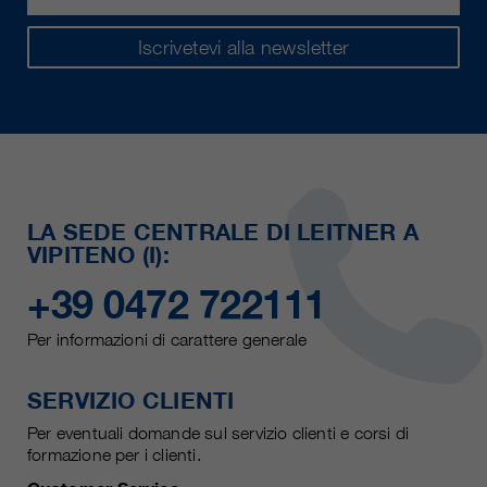
Iscrivetevi alla newsletter
LA SEDE CENTRALE DI LEITNER A
VIPITENO (I):
+39 0472 722111
Per informazioni di carattere generale
SERVIZIO CLIENTI
Per eventuali domande sul servizio clienti e corsi di
formazione per i clienti.