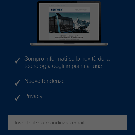
Sempre informati sulle novità della
tecnologia degli impianti a fune
Nuove tendenze
Privacy