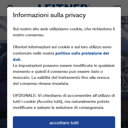
Informazioni sulla privacy
Sul nostro sito web utilizziamo cookie, che richiedono il
vostro consenso.
Ulteriori informazioni sui cookie e sul loro utilizzo sono
politica sulla protezione dei
contenute nelle nostra
dati
.
Le impostazioni possono essere modificate in qualsiasi
momento e quindi il consenso può essere dato o
revocato. La validità del trattamento fino alla revoca
CD6C FIS
del consenso rimane invariata.
OPZIONALE: Vi chiediamo di acconsentire all'utilizzo di
tutti i cookie (Accetta tutti), ma naturalmente potete
modificare e salvare la selezione di conseguenza.
accettare tutti