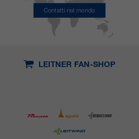
Contatti nel mondo
LEITNER FAN-SHOP