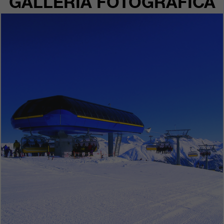
GALLERIA FOTOGRAFICA