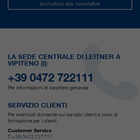
Iscrivetevi alla newsletter
LA SEDE CENTRALE DI LEITNER A
VIPITENO (I):
+39 0472 722111
Per informazioni di carattere generale
SERVIZIO CLIENTI
Per eventuali domande sul servizio clienti e corsi di
formazione per i clienti.
Customer Service
T
+39 0472 727711