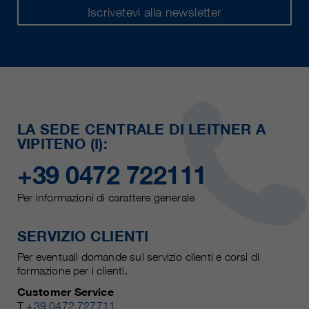
Iscrivetevi alla newsletter
LA SEDE CENTRALE DI LEITNER A
VIPITENO (I):
+39 0472 722111
Per informazioni di carattere generale
SERVIZIO CLIENTI
Per eventuali domande sul servizio clienti e corsi di
formazione per i clienti.
Customer Service
T
+39 0472 727711