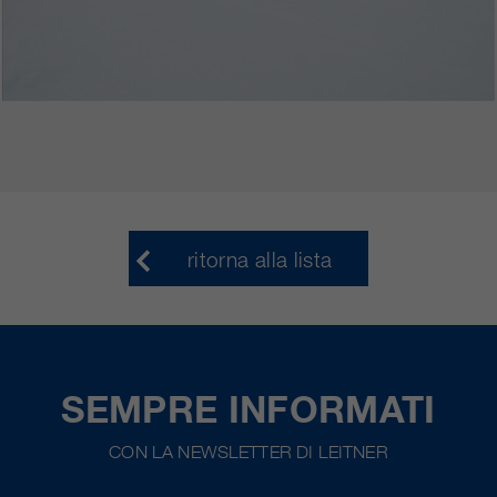
ritorna alla lista
SEMPRE INFORMATI
CON LA NEWSLETTER DI LEITNER