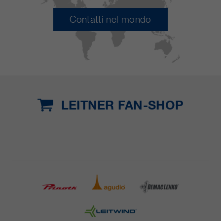
Contatti nel mondo
LEITNER FAN-SHOP