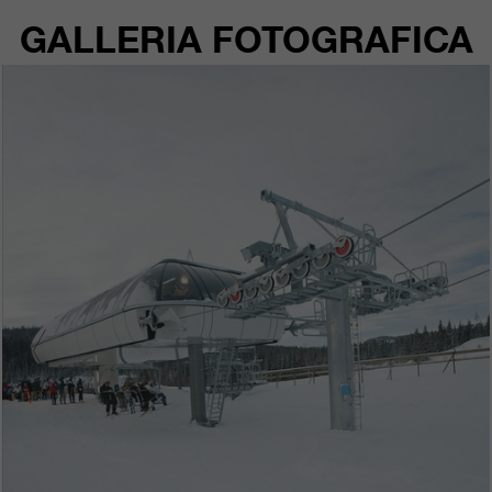
GALLERIA FOTOGRAFICA