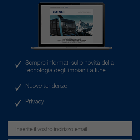
Sempre informati sulle novità della
tecnologia degli impianti a fune
Nuove tendenze
Privacy