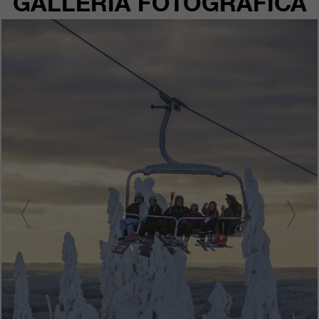
GALLERIA FOTOGRAFICA