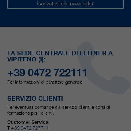
Iscrivetevi alla newsletter
LA SEDE CENTRALE DI LEITNER A
VIPITENO (I):
+39 0472 722111
Per informazioni di carattere generale
SERVIZIO CLIENTI
Per eventuali domande sul servizio clienti e corsi di
formazione per i clienti.
Customer Service
T
+39 0472 727711