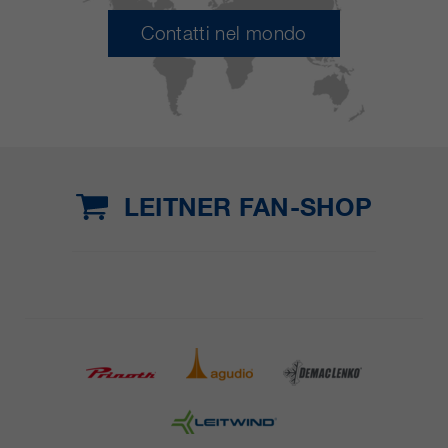
Contatti nel mondo
LEITNER FAN-SHOP