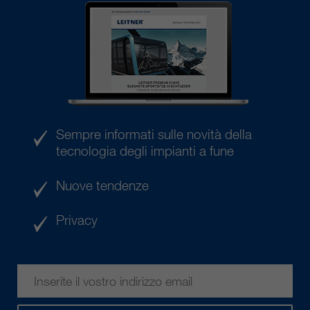
Sempre informati sulle novità della
tecnologia degli impianti a fune
Nuove tendenze
Privacy