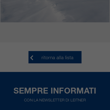
ritorna alla lista
SEMPRE INFORMATI
CON LA NEWSLETTER DI LEITNER