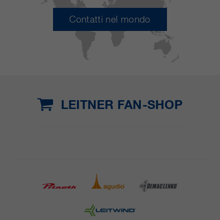
Contatti nel mondo
LEITNER FAN-SHOP