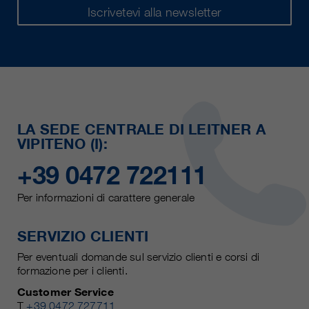
Iscrivetevi alla newsletter
LA SEDE CENTRALE DI LEITNER A
VIPITENO (I):
+39 0472 722111
Per informazioni di carattere generale
SERVIZIO CLIENTI
Per eventuali domande sul servizio clienti e corsi di
formazione per i clienti.
Customer Service
T
+39 0472 727711