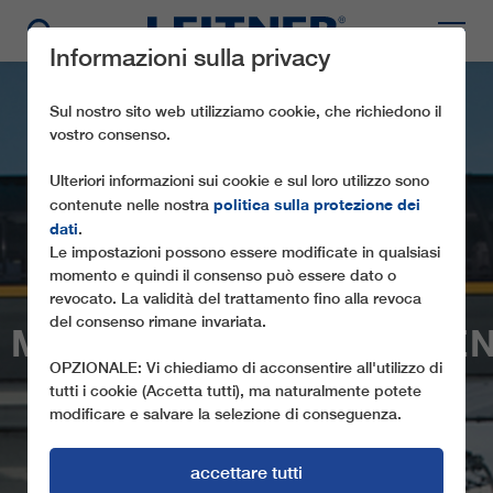
Informazioni sulla privacy
Sul nostro sito web utilizziamo cookie, che richiedono il
vostro consenso.
Ulteriori informazioni sui cookie e sul loro utilizzo sono
politica sulla protezione dei
contenute nelle nostra
dati
.
Le impostazioni possono essere modificate in qualsiasi
momento e quindi il consenso può essere dato o
CD6
revocato. La validità del trattamento fino alla revoca
del consenso rimane invariata.
MYRKDALSEKSPRESSE
OPZIONALE: Vi chiediamo di acconsentire all'utilizzo di
tutti i cookie (Accetta tutti), ma naturalmente potete
modificare e salvare la selezione di conseguenza.
accettare tutti