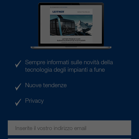
Sempre informati sulle novità della
tecnologia degli impianti a fune
Nuove tendenze
Privacy