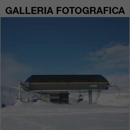
GALLERIA FOTOGRAFICA