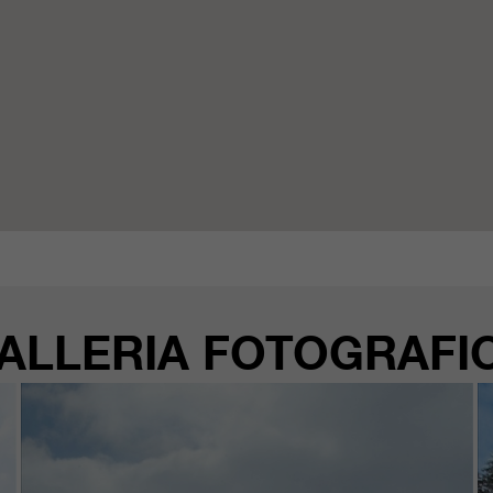
ALLERIA FOTOGRAFI