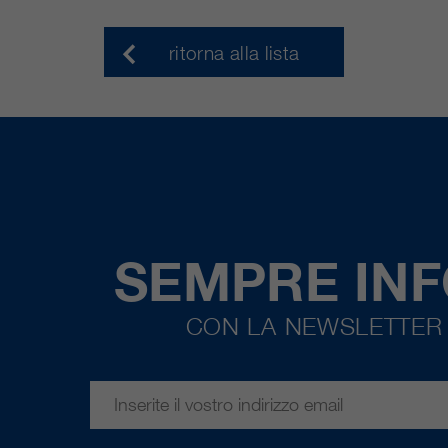
ritorna alla lista
SEMPRE IN
CON LA NEWSLETTER 