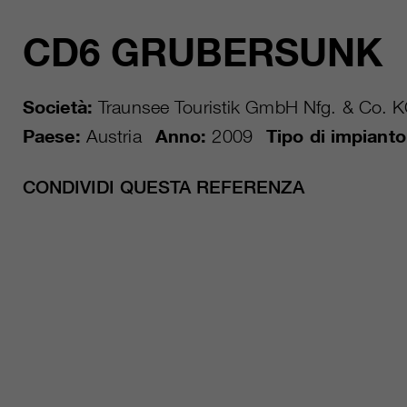
CD6 GRUBERSUNK
Società:
Traunsee Touristik GmbH Nfg. & Co. 
Paese:
Austria
Anno:
2009
Tipo di impianto
CONDIVIDI QUESTA REFERENZA