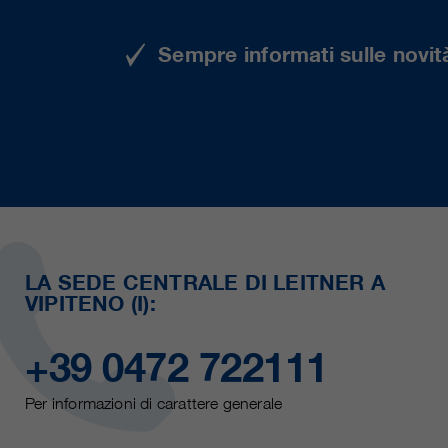
Sempre informati sulle novità
LA SEDE CENTRALE DI LEITNER A
VIPITENO (I):
+39 0472 722111
Per informazioni di carattere generale