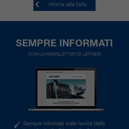
ritorna alla lista
SEMPRE INFORMATI
CON LA NEWSLETTER DI LEITNER
Sempre informati sulle novità della