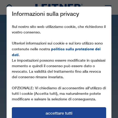
Informazioni sulla privacy
Sul nostro sito web utilizziamo cookie, che richiedono il
vostro consenso.
Ulteriori informazioni sui cookie e sul loro utilizzo sono
politica sulla protezione dei
contenute nelle nostra
dati
.
Le impostazioni possono essere modificate in qualsiasi
momento e quindi il consenso può essere dato o
revocato. La validità del trattamento fino alla revoca
CD4C CAMBASI II
del consenso rimane invariata.
OPZIONALE: Vi chiediamo di acconsentire all'utilizzo di
tutti i cookie (Accetta tutti), ma naturalmente potete
modificare e salvare la selezione di conseguenza.
accettare tutti