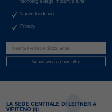
tecnologia degli impianti a fune
Nuove tendenze
Privacy
Iscrivetevi alla newsletter
LA SEDE CENTRALE DI LEITNER A
VIPITENO (I):