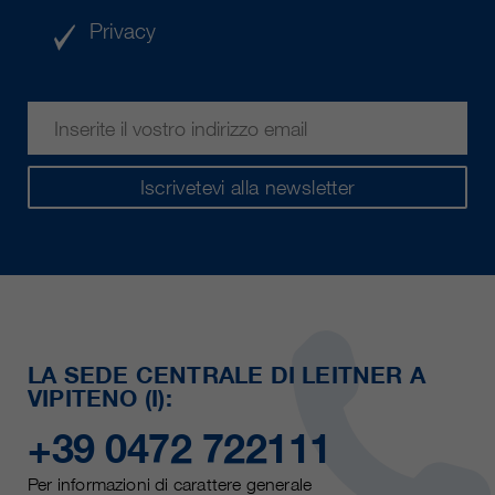
Privacy
Iscrivetevi alla newsletter
LA SEDE CENTRALE DI LEITNER A
VIPITENO (I):
+39 0472 722111
Per informazioni di carattere generale