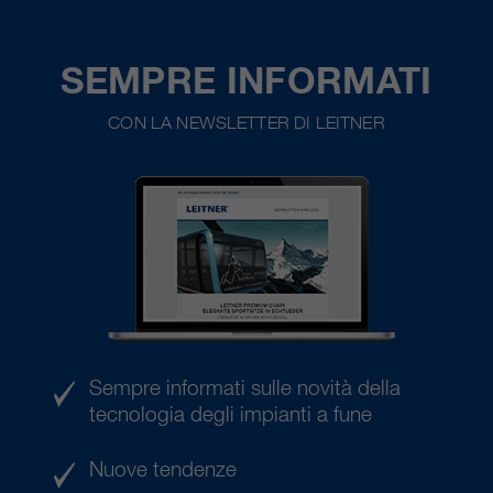
SEMPRE INFORMATI
CON LA NEWSLETTER DI LEITNER
Sempre informati sulle novità della
tecnologia degli impianti a fune
Nuove tendenze