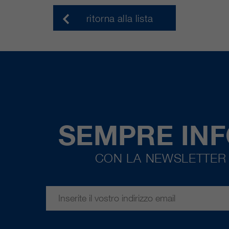
ritorna alla lista
SEMPRE IN
CON LA NEWSLETTER 