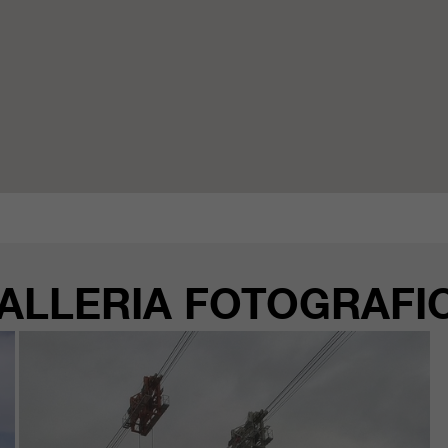
ALLERIA FOTOGRAFI