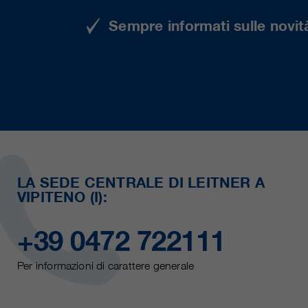
Sempre informati sulle novità
LA SEDE CENTRALE DI LEITNER A
VIPITENO (I):
+39 0472 722111
Per informazioni di carattere generale