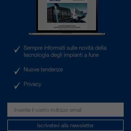
Sempre informati sulle novità della
tecnologia degli impianti a fune
Nuove tendenze
Privacy
Iscrivetevi alla newsletter