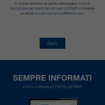
Ci si può iscrivere da subito nella pagina
Corsi di
formazione per clienti del sito web LEITNER
o inviando
un’email a
customer.service@leitner.com
.
Back
SEMPRE INFORMATI
CON LA NEWSLETTER DI LEITNER