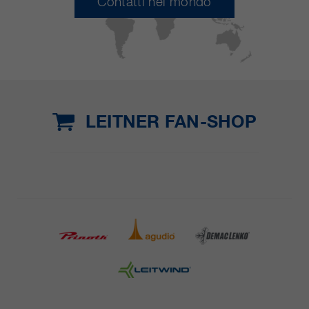
Contatti nel mondo
LEITNER FAN-SHOP