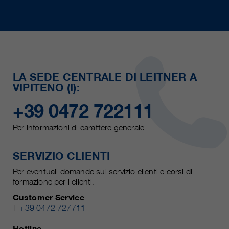
LA SEDE CENTRALE DI LEITNER A
VIPITENO (I):
+39 0472 722111
Per informazioni di carattere generale
SERVIZIO CLIENTI
Per eventuali domande sul servizio clienti e corsi di
formazione per i clienti.
Customer Service
T
+39 0472 727711
Hotline