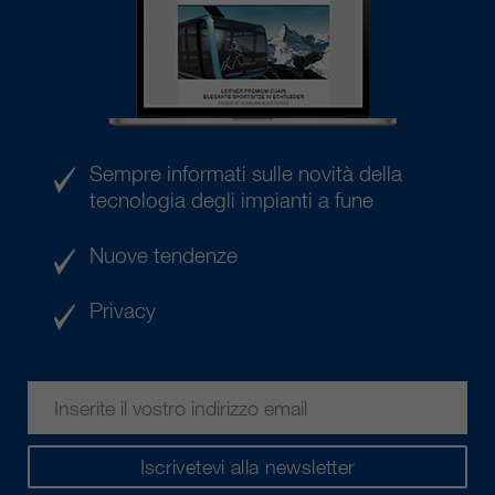
Sempre informati sulle novità della
tecnologia degli impianti a fune
Nuove tendenze
Privacy
Iscrivetevi alla newsletter