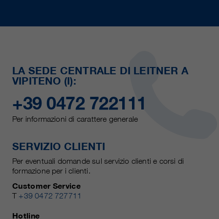
LA SEDE CENTRALE DI LEITNER A
VIPITENO (I):
+39 0472 722111
Per informazioni di carattere generale
SERVIZIO CLIENTI
Per eventuali domande sul servizio clienti e corsi di
formazione per i clienti.
Customer Service
T
+39 0472 727711
Hotline