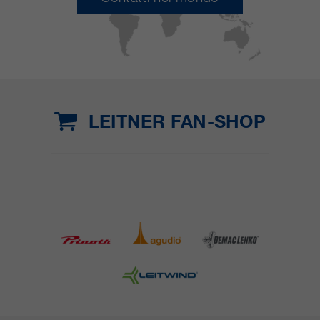
LEITNER FAN-SHOP