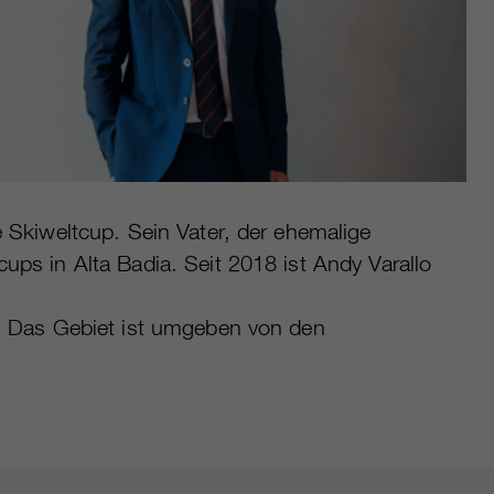
e Skiweltcup. Sein Vater, der ehemalige
ups in Alta Badia. Seit 2018 ist Andy Varallo
er. Das Gebiet ist umgeben von den