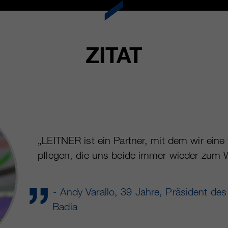
ZITAT
„LEITNER ist ein Partner, mit dem wir eine
pflegen, die uns beide immer wieder zum 
- Andy Varallo, 39 Jahre, Präsident de
Badia