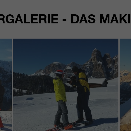
RGALERIE - DAS MAK