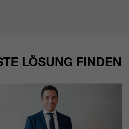
STE LÖSUNG FINDEN