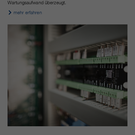
Wartungsaufwand überzeugt.
mehr erfahren