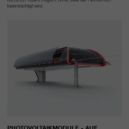
beeinträchtigt wird.
PHOTOVOLTAIKMODULE - AUF