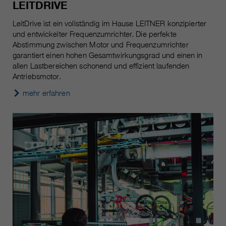
LEITDRIVE
LeitDrive ist ein vollständig im Hause LEITNER konzipierter
und entwickelter Frequenzumrichter. Die perfekte
Abstimmung zwischen Motor und Frequenzumrichter
garantiert einen hohen Gesamtwirkungsgrad und einen in
allen Lastbereichen schonend und effizient laufenden
Antriebsmotor.
mehr erfahren