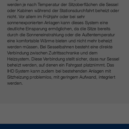
werden je nach Temperatur der Sitzoberflächen die Sessel
oder Kabinen während der Stationsdurchfahrt beheizt oder
nicht. Vor allem im Frühjahr oder bei sehr
sonnenexponierten Anlagen kann dieses System eine
deutliche Einsparung ermöglichen, da die Sitze bereits
durch die Sonneneinstrahlung oder die Außentemperatur
eine komfortable Wärme bieten und nicht mehr beheizt
werden müssen. Bei Sesselbahnen besteht eine direkte
Verbindung zwischen Zutrittsschranke und dem
Heizsystem. Diese Verbindung stellt sicher, dass nur Sessel
beheizt werden, auf denen ein Fahrgast platznimmt. Das
IHD System kann zudem bei bestehenden Anlagen mit
Sitzheizung problemlos, mit geringem Aufwand, integriert
werden.