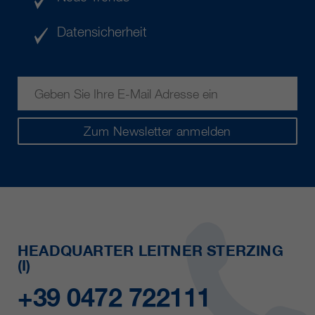
Datensicherheit
Zum Newsletter anmelden
HEADQUARTER LEITNER STERZING
(I)
+39 0472 722111