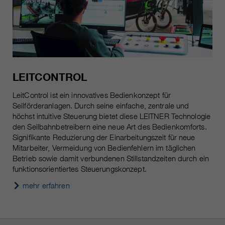
LEITCONTROL
LeitControl ist ein innovatives Bedienkonzept für
Seilförderanlagen. Durch seine einfache, zentrale und
höchst intuitive Steuerung bietet diese LEITNER Technologie
den Seilbahnbetreibern eine neue Art des Bedienkomforts.
Signifikante Reduzierung der Einarbeitungszeit für neue
Mitarbeiter, Vermeidung von Bedienfehlern im täglichen
Betrieb sowie damit verbundenen Stillstandzeiten durch ein
funktionsorientiertes Steuerungskonzept.
mehr erfahren