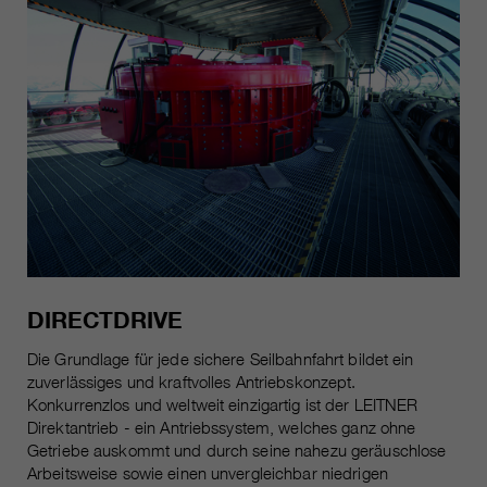
DIRECTDRIVE
Die Grundlage für jede sichere Seilbahnfahrt bildet ein
zuverlässiges und kraftvolles Antriebskonzept.
Konkurrenzlos und weltweit einzigartig ist der LEITNER
Direktantrieb - ein Antriebssystem, welches ganz ohne
Getriebe auskommt und durch seine nahezu geräuschlose
Arbeitsweise sowie einen unvergleichbar niedrigen