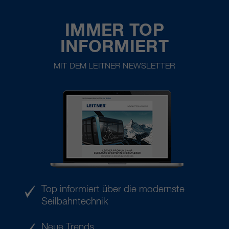
IMMER TOP
INFORMIERT
MIT DEM LEITNER NEWSLETTER
Top informiert über die modernste
Seilbahntechnik
Neue Trends