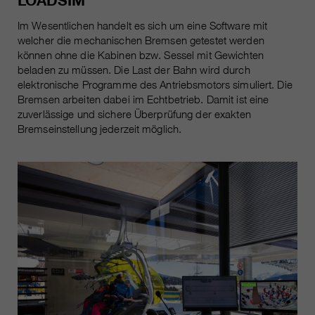
LOADSIM
Im Wesentlichen handelt es sich um eine Software mit
welcher die mechanischen Bremsen getestet werden
können ohne die Kabinen bzw. Sessel mit Gewichten
beladen zu müssen. Die Last der Bahn wird durch
elektronische Programme des Antriebsmotors simuliert. Die
Bremsen arbeiten dabei im Echtbetrieb. Damit ist eine
zuverlässige und sichere Überprüfung der exakten
Bremseinstellung jederzeit möglich.