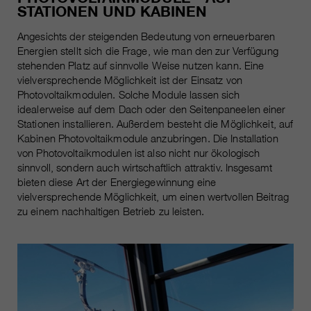
STATIONEN UND KABINEN
Angesichts der steigenden Bedeutung von erneuerbaren
Energien stellt sich die Frage, wie man den zur Verfügung
stehenden Platz auf sinnvolle Weise nutzen kann. Eine
vielversprechende Möglichkeit ist der Einsatz von
Photovoltaikmodulen. Solche Module lassen sich
idealerweise auf dem Dach oder den Seitenpaneelen einer
Stationen installieren. Außerdem besteht die Möglichkeit, auf
Kabinen Photovoltaikmodule anzubringen. Die Installation
von Photovoltaikmodulen ist also nicht nur ökologisch
sinnvoll, sondern auch wirtschaftlich attraktiv. Insgesamt
bieten diese Art der Energiegewinnung eine
vielversprechende Möglichkeit, um einen wertvollen Beitrag
zu einem nachhaltigen Betrieb zu leisten.