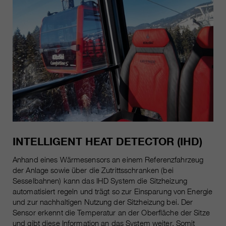
INTELLIGENT HEAT DETECTOR (IHD)
Anhand eines Wärmesensors an einem Referenzfahrzeug
der Anlage sowie über die Zutrittsschranken (bei
Sesselbahnen) kann das IHD System die Sitzheizung
automatisiert regeln und trägt so zur Einsparung von Energie
und zur nachhaltigen Nutzung der Sitzheizung bei. Der
Sensor erkennt die Temperatur an der Oberfläche der Sitze
und gibt diese Information an das System weiter. Somit