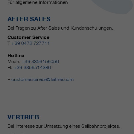
Für allgemeine Informationen
AFTER SALES
Bei Fragen zu After Sales und Kundenschulungen.
Customer Service
T
+39 0472 727711
Hotline
Mech.
+39 3356156050
El.
+39 3356514386
E
customer.service@leitner.com
VERTRIEB
Bei Interesse zur Umsetzung eines Seilbahnprojektes.