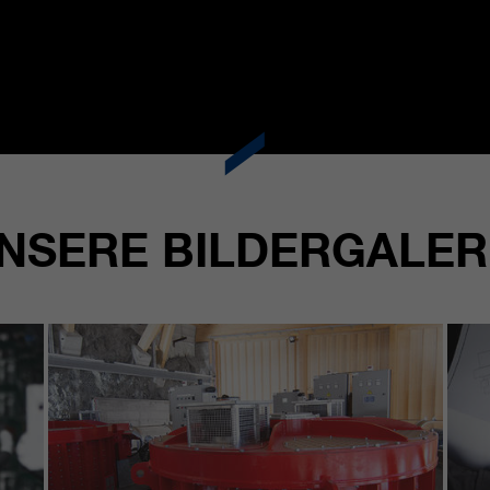
NSERE BILDERGALER