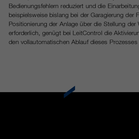
Bedienungsfehlern reduziert und die Einarbeitung
beispielsweise bislang bei der Garagierung der 
Positionierung der Anlage über die Stellung der
erforderlich, genügt bei LeitControl die Aktivie
den vollautomatischen Ablauf dieses Prozesses