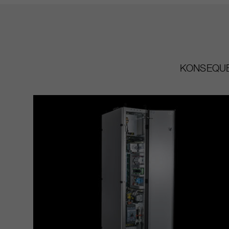
KONSEQUE