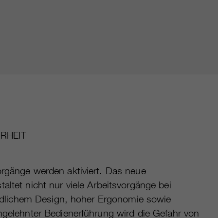
RHEIT
rgänge werden aktiviert. Das neue
ltet nicht nur viele Arbeitsvorgänge bei
undlichem Design, hoher Ergonomie sowie
gelehnter Bedienerführung wird die Gefahr von