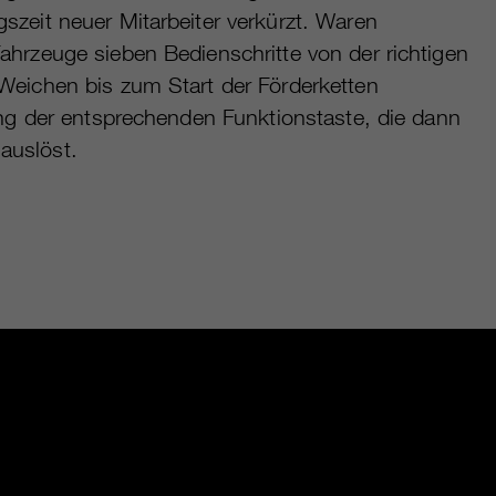
szeit neuer Mitarbeiter verkürzt. Waren
Fahrzeuge sieben Bedienschritte von der richtigen
 Weichen bis zum Start der Förderketten
rung der entsprechenden Funktionstaste, die dann
 auslöst.