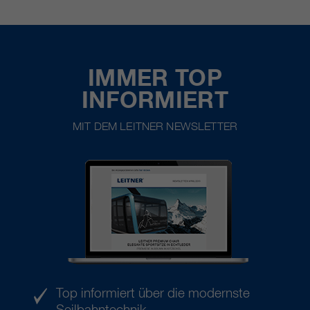
IMMER TOP
INFORMIERT
MIT DEM LEITNER NEWSLETTER
Top informiert über die modernste
Seilbahntechnik