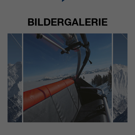
BILDERGALERIE