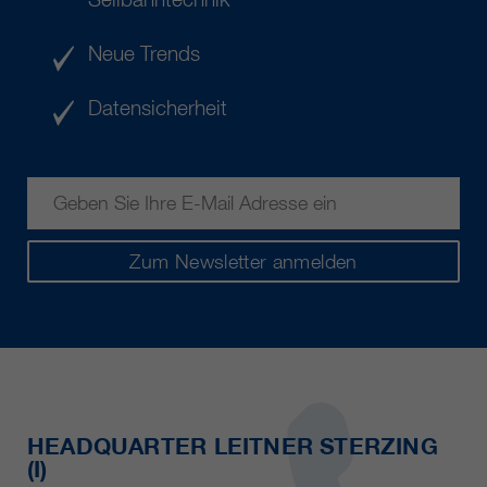
Neue Trends
Datensicherheit
Zum Newsletter anmelden
HEADQUARTER LEITNER STERZING
(I)