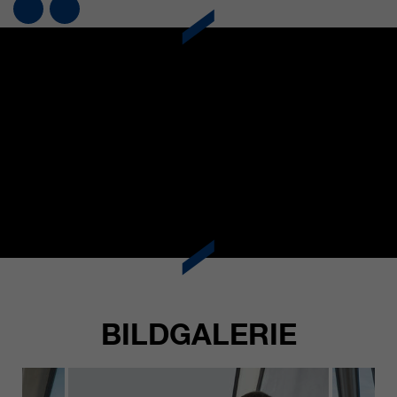
BILDGALERIE