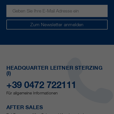
Zum Newsletter anmelden
HEADQUARTER LEITNER STERZING
(I)
+39 0472 722111
Für allgemeine Informationen
AFTER SALES