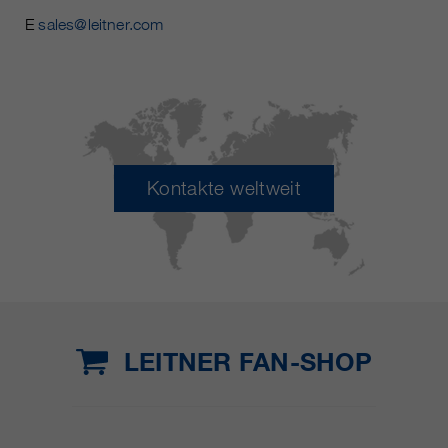
E
sales@leitner.com
Kontakte weltweit
LEITNER FAN-SHOP