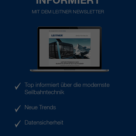
MIT DEM LEITNER NEWSLETTER
Top informiert über die modernste
Seilbahntechnik
Neue Trends
Datensicherheit