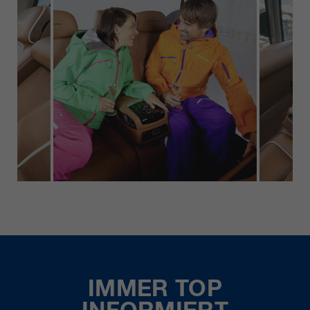
IMMER TOP
INFORMIERT