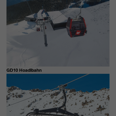
GD10 Hoadlbahn