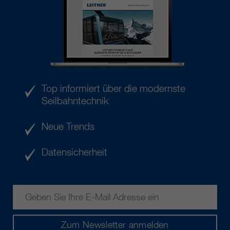
Top informiert über die modernste
Seilbahntechnik
Neue Trends
Datensicherheit
Zum Newsletter anmelden