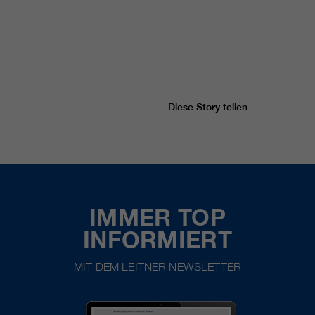
Diese Story teilen
IMMER TOP
INFORMIERT
MIT DEM LEITNER NEWSLETTER