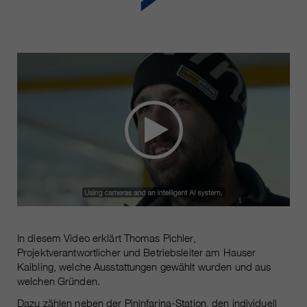
In diesem Video erklärt Thomas Pichler,
Projektverantwortlicher und Betriebsleiter am Hauser
Kaibling, welche Ausstattungen gewählt wurden und aus
welchen Gründen.
Dazu zählen neben der Pininfarina-Station, den individuell