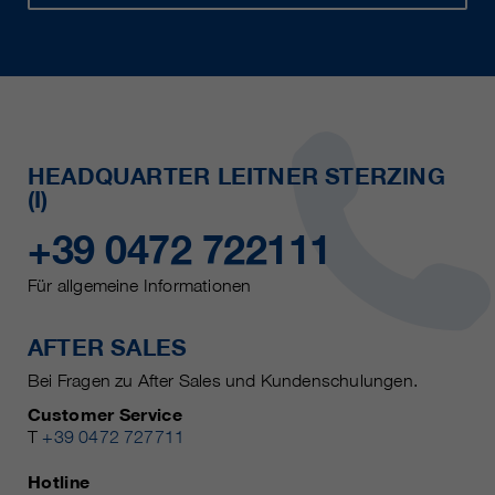
HEADQUARTER LEITNER STERZING
(I)
+39 0472 722111
Für allgemeine Informationen
AFTER SALES
Bei Fragen zu After Sales und Kundenschulungen.
Customer Service
T
+39 0472 727711
Hotline