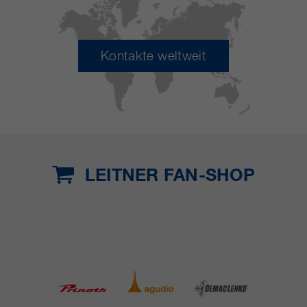
Kontakte weltweit
LEITNER FAN-SHOP