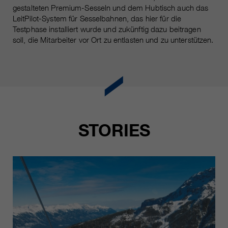
gestalteten Premium-Sesseln und dem Hubtisch auch das
LeitPilot-System für Sesselbahnen, das hier für die
Testphase installiert wurde und zukünftig dazu beitragen
soll, die Mitarbeiter vor Ort zu entlasten und zu unterstützen.
STORIES