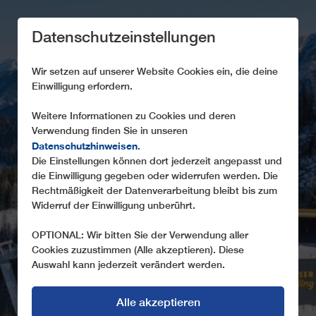
Datenschutzeinstellungen
Wir setzen auf unserer Website Cookies ein, die deine
Einwilligung erfordern.
Weitere Informationen zu Cookies und deren
Verwendung finden Sie in unseren
Datenschutzhinweisen
CD8C
.
Die Einstellungen können dort jederzeit angepasst und
KAIBLINGGRAT
die Einwilligung gegeben oder widerrufen werden. Die
Rechtmäßigkeit der Datenverarbeitung bleibt bis zum
Widerruf der Einwilligung unberührt.
OPTIONAL: Wir bitten Sie der Verwendung aller
Cookies zuzustimmen (Alle akzeptieren). Diese
Auswahl kann jederzeit verändert werden.
Alle akzeptieren