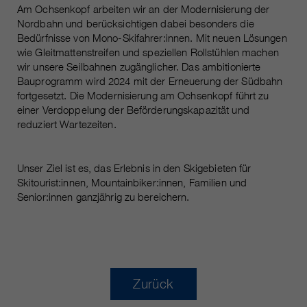
Am Ochsenkopf arbeiten wir an der Modernisierung der
Nordbahn und berücksichtigen dabei besonders die
Bedürfnisse von Mono-Skifahrer:innen. Mit neuen Lösungen
wie Gleitmattenstreifen und speziellen Rollstühlen machen
wir unsere Seilbahnen zugänglicher. Das ambitionierte
Bauprogramm wird 2024 mit der Erneuerung der Südbahn
fortgesetzt. Die Modernisierung am Ochsenkopf führt zu
einer Verdoppelung der Beförderungskapazität und
reduziert Wartezeiten.
Unser Ziel ist es, das Erlebnis in den Skigebieten für
Skitourist:innen, Mountainbiker:innen, Familien und
Senior:innen ganzjährig zu bereichern.
Zurück