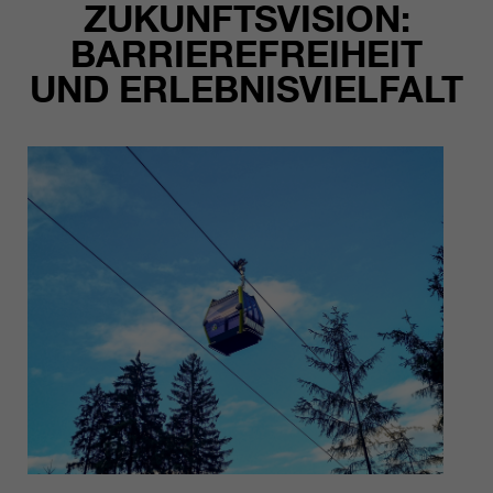
ZUKUNFTSVISION:
BARRIEREFREIHEIT
UND ERLEBNISVIELFALT