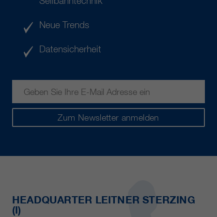
Seilbahntechnik
Neue Trends
Datensicherheit
Zum Newsletter anmelden
HEADQUARTER LEITNER STERZING
(I)