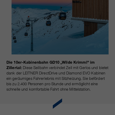
Die 10er-Kabinenbahn GD10 „Wilde Krimml“ im
Zillertal:
Diese Seilbahn verbindet Zell mit Gerlos und bietet
dank der LEITNER DirectDrive und Diamond EVO Kabinen
ein geräumiges Fahrerlebnis mit Sitzheizung. Sie befördert
bis zu 2.400 Personen pro Stunde und ermöglicht eine
schnelle und komfortable Fahrt ohne Mittelstation.