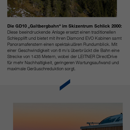
Die GD10 „Galtbergbahn“ im Skizentrum Schlick 2000:
Diese beeindruckende Anlage ersetzt einen traditionellen
Schlepplift und bietet mit ihren Diamond EVO Kabinen samt
Panoramafenstern einen spektakulären Rundumblick. Mit
einer Geschwindigkeit von 6 m/s überbrückt die Bahn eine
Strecke von 1435 Metern, wobei der LEITNER DirectDrive
für mehr Nachhaltigkeit, geringeren Wartungsaufwand und
maximale Geräuschreduktion sorgt.