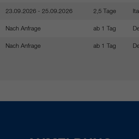
23.09.2026 - 25.09.2026
2,5 Tage
It
Nach Anfrage
ab 1 Tag
De
Nach Anfrage
ab 1 Tag
De