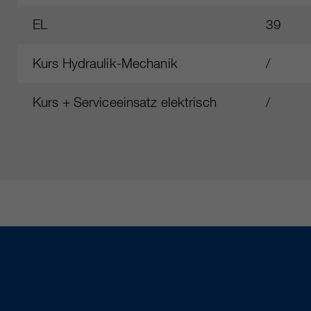
EL
39
Kurs Hydraulik‑Mechanik
/
Kurs + Serviceeinsatz elektrisch
/