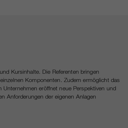
und Kursinhalte. Die Referenten bringen
der einzelnen Komponenten. Zudem ermöglicht das
 Unternehmen eröffnet neue Perspektiven und
ellen Anforderungen der eigenen Anlagen