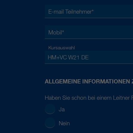
E-mail Teilnehmer
*
Mobil
*
Kursauswahl
HM+VC W21 DE
ALLGEMEINE INFORMATIONEN
Haben Sie schon bei einem Leitner
Ja
Nein