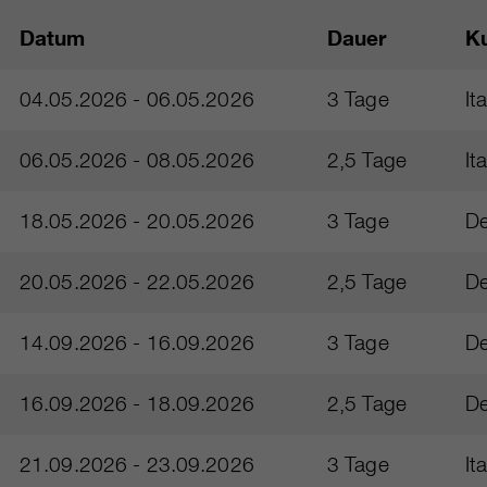
Datum
Dauer
K
04.05.2026 - 06.05.2026
3 Tage
It
06.05.2026 - 08.05.2026
2,5 Tage
It
18.05.2026 - 20.05.2026
3 Tage
De
20.05.2026 - 22.05.2026
2,5 Tage
De
14.09.2026 - 16.09.2026
3 Tage
De
16.09.2026 - 18.09.2026
2,5 Tage
De
21.09.2026 - 23.09.2026
3 Tage
It