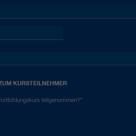
 ZUM KURSTEILNEHMER
 Fortbildungskurs teilgenommen?
*