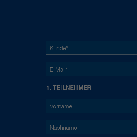
Kunde
*
E-Mail
*
1. TEILNEHMER
Vorname
Nachname