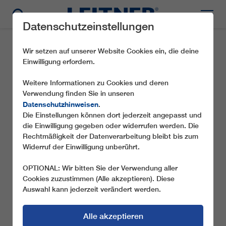
Datenschutzeinstellungen
Wir setzen auf unserer Website Cookies ein, die deine
Einwilligung erfordern.
Weitere Informationen zu Cookies und deren
Verwendung finden Sie in unseren
Datenschutzhinweisen
.
Die Einstellungen können dort jederzeit angepasst und
die Einwilligung gegeben oder widerrufen werden. Die
Rechtmäßigkeit der Datenverarbeitung bleibt bis zum
Widerruf der Einwilligung unberührt.
OPTIONAL: Wir bitten Sie der Verwendung aller
Cookies zuzustimmen (Alle akzeptieren). Diese
Auswahl kann jederzeit verändert werden.
Alle akzeptieren