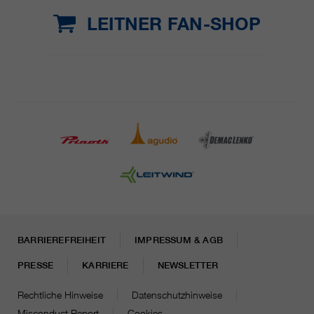
LEITNER FAN-SHOP
BARRIEREFREIHEIT
IMPRESSUM & AGB
PRESSE
KARRIERE
NEWSLETTER
Rechtliche Hinweise
Datenschutzhinweise
Misconduct Report
Cookies