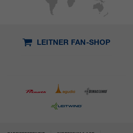
LEITNER FAN-SHOP