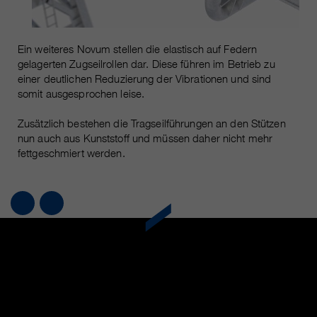
Ein weiteres Novum stellen die elastisch auf Federn
gelagerten Zugseilrollen dar. Diese führen im Betrieb zu
einer deutlichen Reduzierung der Vibrationen und sind
somit ausgesprochen leise.
Zusätzlich bestehen die Tragseilführungen an den Stützen
nun auch aus Kunststoff und müssen daher nicht mehr
fettgeschmiert werden.