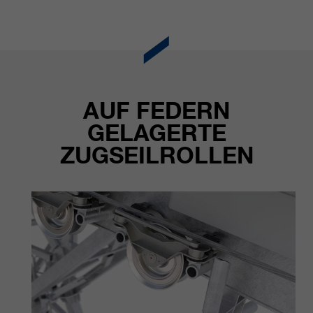
AUF FEDERN
GELAGERTE
ZUGSEILROLLEN