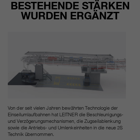
BESTEHENDE STÄRKEN
WURDEN ERGÄNZT
Von der seit vielen Jahren bewährten Technologie der
Einseilumlaufbahnen hat LEITNER die Beschleunigungs-
und Verzögerungsmechanismen, die Zugseilablenkung
sowie die Antriebs- und Umlenkeinheiten in die neue 2S
Technik übernommen.