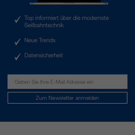
Top informiert über die modernste
Seilbahntechnik
Neue Trends
Datensicherheit
Zum Newsletter anmelden