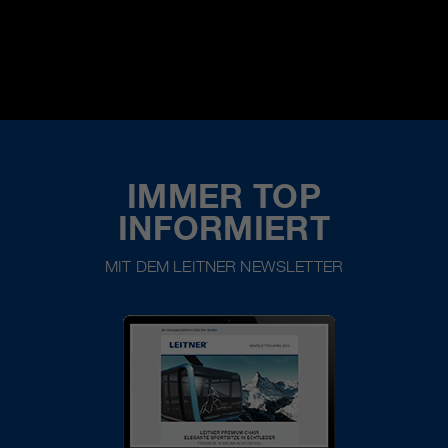
IMMER TOP
INFORMIERT
MIT DEM LEITNER NEWSLETTER