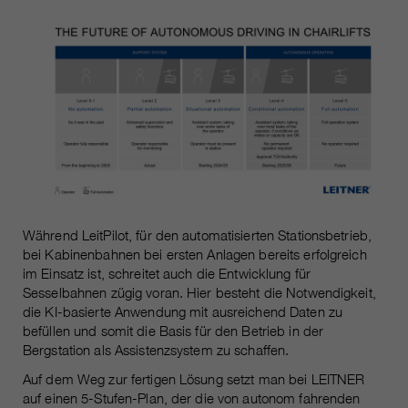
Während LeitPilot, für den automatisierten Stationsbetrieb,
bei Kabinenbahnen bei ersten Anlagen bereits erfolgreich
im Einsatz ist, schreitet auch die Entwicklung für
Sesselbahnen zügig voran. Hier besteht die Notwendigkeit,
die KI-basierte Anwendung mit ausreichend Daten zu
befüllen und somit die Basis für den Betrieb in der
Bergstation als Assistenzsystem zu schaffen.
Auf dem Weg zur fertigen Lösung setzt man bei LEITNER
auf einen 5-Stufen-Plan, der die von autonom fahrenden