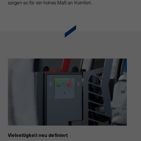
sorgen so für ein hohes Maß an Komfort.
Vielseitigkeit neu definiert