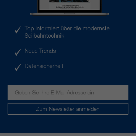
Top informiert über die modernste
Seilbahntechnik
Neue Trends
Datensicherheit
Zum Newsletter anmelden