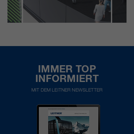
IMMER TOP
INFORMIERT
MIT DEM LEITNER NEWSLETTER