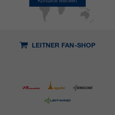
Kontakte weltweit
LEITNER FAN-SHOP