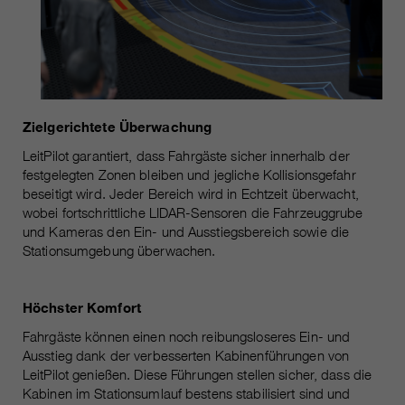
Zielgerichtete Überwachung
LeitPilot garantiert, dass Fahrgäste sicher innerhalb der
festgelegten Zonen bleiben und jegliche Kollisionsgefahr
beseitigt wird. Jeder Bereich wird in Echtzeit überwacht,
wobei fortschrittliche LIDAR-Sensoren die Fahrzeuggrube
und Kameras den Ein- und Ausstiegsbereich sowie die
Stationsumgebung überwachen.
Höchster Komfort
Fahrgäste können einen noch reibungsloseres Ein- und
Ausstieg dank der verbesserten Kabinenführungen von
LeitPilot genießen. Diese Führungen stellen sicher, dass die
Kabinen im Stationsumlauf bestens stabilisiert sind und