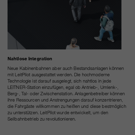
Nahtlose Integration
Neue Kabinenbahnen aber auch Bestandsanlagen können
mit LeitPilot ausgestattet werden. Die hochmoderne
Technologie ist darauf ausgelegt, sich nahtlos in jede
LEITNER-Station einzufügen, egal ob Antrieb-, Umlenk-,
Berg-, Tal- oder Zwischenstation. Anlagenbetreiber können
ihre Ressourcen und Anstrengungen darauf konzentrieren,
die Fahrgäste willkommen zu heißen und diese bestmöglich
zu unterstützen. LeitPilot wurde entwickelt, um den
Seilbahnbetrieb zu revolutionieren.