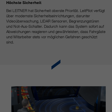
Höchste Sicherheit
Bei LEITNER hat Sicherheit oberste Priorität. LeitPilot verfügt
über modernste Sicherheitseinrichtungen, darunter
Videoüberwachung, LIDAR Sensoren, Begrenzungstüren
und Not-Aus-Schalter. Dadurch kann das System sofort auf
Abweichungen reagieren und gewährleisten, dass Fahrgäste
und Mitarbeiter stets vor möglichen Gefahren geschützt
sind.