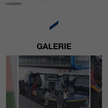
konzipiert.
GALERIE