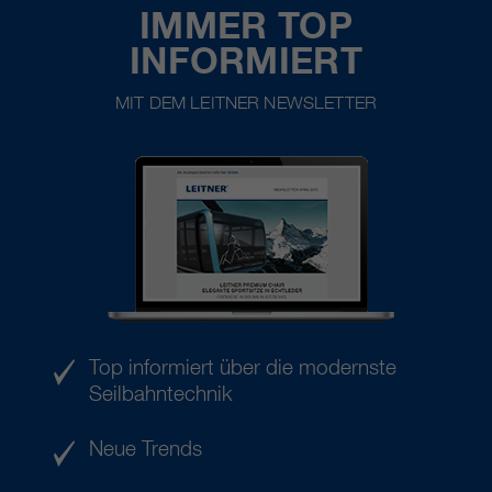
IMMER TOP
INFORMIERT
MIT DEM LEITNER NEWSLETTER
Top informiert über die modernste
Seilbahntechnik
Neue Trends