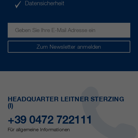
Datensicherheit
Zum Newsletter anmelden
HEADQUARTER LEITNER STERZING
(I)
+39 0472 722111
Für allgemeine Informationen