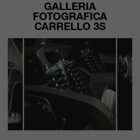
GALLERIA
FOTOGRAFICA
CARRELLO 3S