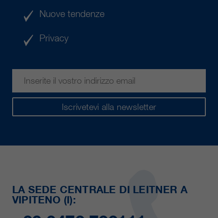
Nuove tendenze
Privacy
Iscrivetevi alla newsletter
LA SEDE CENTRALE DI LEITNER A
VIPITENO (I):