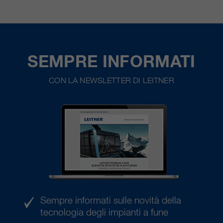
SEMPRE INFORMATI
CON LA NEWSLETTER DI LEITNER
Sempre informati sulle novità della
tecnologia degli impianti a fune