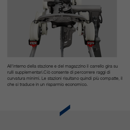
All'interno della stazione e del magazzino il carrello gira su
rulli supplementari.Ciò consente di percorrere raggi di
curvatura minimi. Le stazioni risultano quindi più compatte, il
che si traduce in un risparmio economico.