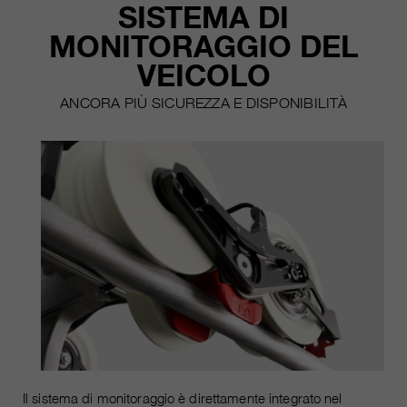
SISTEMA DI
MONITORAGGIO DEL
VEICOLO
ANCORA PIÙ SICUREZZA E DISPONIBILITÀ
Il sistema di monitoraggio è direttamente integrato nel