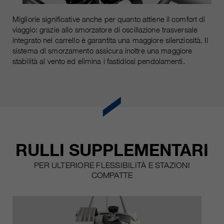
Migliorie significative anche per quanto attiene il comfort di
viaggio: grazie allo smorzatore di oscillazione trasversale
integrato nel carrello è garantita una maggiore silenziosità. Il
sistema di smorzamento assicura inoltre una maggiore
stabilità al vento ed elimina i fastidiosi pendolamenti.
RULLI SUPPLEMENTARI
PER ULTERIORE FLESSIBILITÀ E STAZIONI
COMPATTE