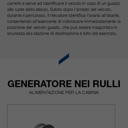
carrello e serve ad identificare il veicolo in caso di un guasto
alle ruote dello stesso. Subito dopo l'arresto del veicolo,
durante il percoraso, il rilevatore identifica l'avaria all'istante,
consentendo all'esercente di individuare immediatamente la
posizione del veicolo guasto, che può essere trasportato in
sicurezza alla stazione di destinazione e tolto dal esercizio.
GENERATORE NEI RULLI
ALIMENTAZIONE PER LA CABINA