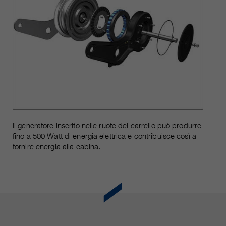
Il generatore inserito nelle ruote del carrello può produrre
fino a 500 Watt di energia elettrica e contribuisce così a
fornire energia alla cabina.