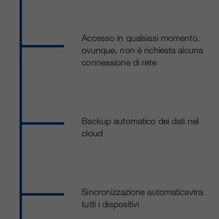
Accesso in qualsiasi momento,
ovunque, non è richiesta alcuna
connessione di rete
Backup automatico dei dati nel
cloud
Sincronizzazione automaticavtra
tutti i dispositivi