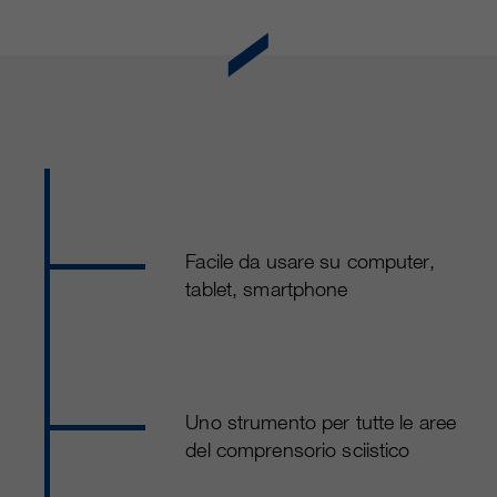
Facile da usare su computer,
tablet, smartphone
Uno strumento per tutte le aree
del comprensorio sciistico