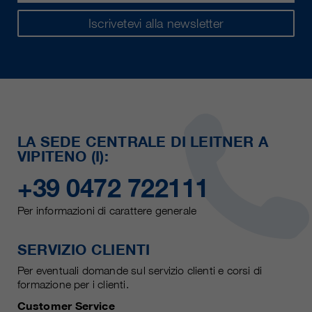
Iscrivetevi alla newsletter
LA SEDE CENTRALE DI LEITNER A
VIPITENO (I):
+39 0472 722111
Per informazioni di carattere generale
SERVIZIO CLIENTI
Per eventuali domande sul servizio clienti e corsi di
formazione per i clienti.
Customer Service