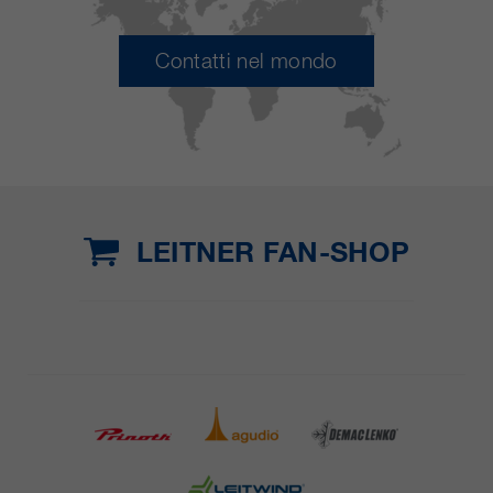
Contatti nel mondo
LEITNER FAN-SHOP