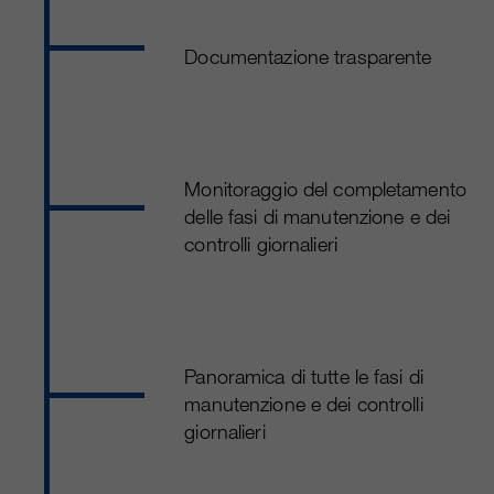
Documentazione trasparente
Monitoraggio del completamento
delle fasi di manutenzione e dei
controlli giornalieri
Panoramica di tutte le fasi di
manutenzione e dei controlli
giornalieri