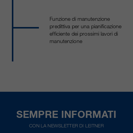
Funzione di manutenzione
predittiva per una pianificazione
efficiente dei prossimi lavori di
manutenzione
SEMPRE INFORMATI
CON LA NEWSLETTER DI LEITNER