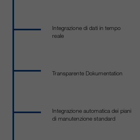
Integrazione di dati in tempo
reale
Transparente Dokumentation
Integrazione automatica dei piani
di manutenzione standard