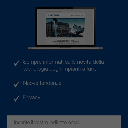
Sempre informati sulle novità della
tecnologia degli impianti a fune
Nuove tendenze
Privacy