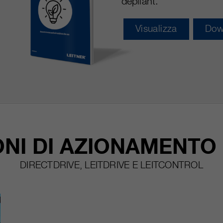
depliant.
Visualizza
Dow
NI DI AZIONAMENTO
DIRECTDRIVE, LEITDRIVE E LEITCONTROL