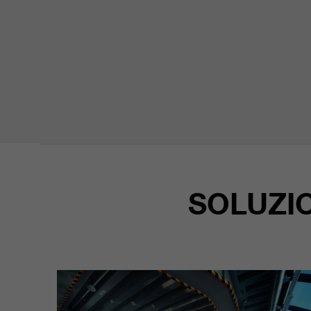
SOLUZIO