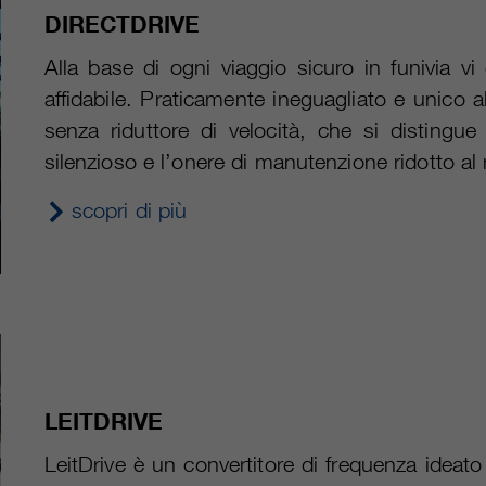
DIRECTDRIVE
Alla base di ogni viaggio sicuro in funivia 
affidabile. Praticamente ineguagliato e unico
senza riduttore di velocità, che si disting
silenzioso e l’onere di manutenzione ridotto al
scopri di più
LEITDRIVE
LeitDrive è un convertitore di frequenza idea