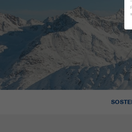
SOSTEN