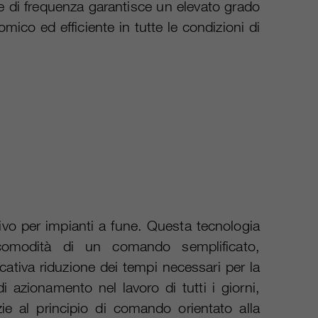
re di frequenza garantisce un elevato grado
ico ed efficiente in tutte le condizioni di
vo per impianti a fune. Questa tecnologia
comodità di un comando semplificato,
icativa riduzione dei tempi necessari per la
i azionamento nel lavoro di tutti i giorni,
ie al principio di comando orientato alla