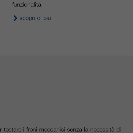
funzionalità.
scopri di più
 testare i freni meccanici senza la necessità di