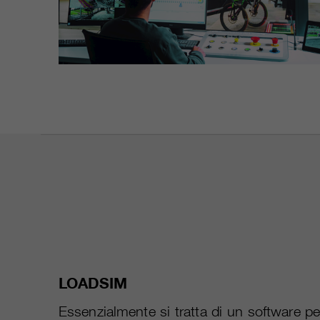
LOADSIM
Essenzialmente si tratta di un software per