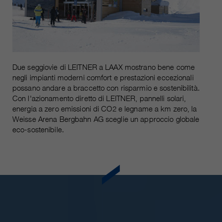
Due seggiovie di LEITNER a LAAX mostrano bene come
negli impianti moderni comfort e prestazioni eccezionali
possano andare a braccetto con risparmio e sostenibilità.
Con l'azionamento diretto di LEITNER, pannelli solari,
energia a zero emissioni di CO2 e legname a km zero, la
Weisse Arena Bergbahn AG sceglie un approccio globale
eco-sostenibile.