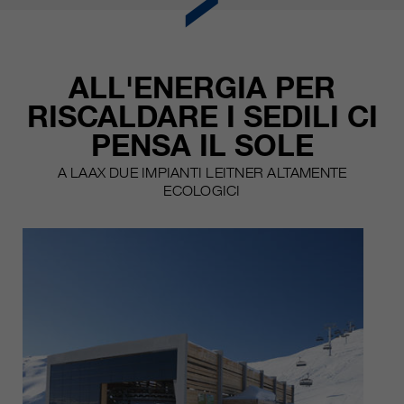
ALL'ENERGIA PER
RISCALDARE I SEDILI CI
PENSA IL SOLE
A LAAX DUE IMPIANTI LEITNER ALTAMENTE
ECOLOGICI