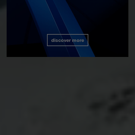
discover more