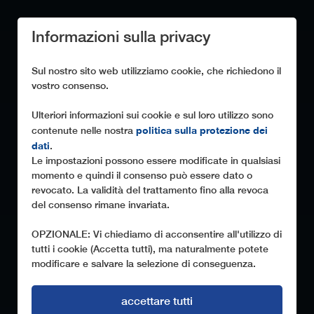
Informazioni sulla privacy
Sul nostro sito web utilizziamo cookie, che richiedono il
vostro consenso.
Ulteriori informazioni sui cookie e sul loro utilizzo sono
politica sulla protezione dei
contenute nelle nostra
dati
.
Le impostazioni possono essere modificate in qualsiasi
momento e quindi il consenso può essere dato o
revocato. La validità del trattamento fino alla revoca
del consenso rimane invariata.
OPZIONALE: Vi chiediamo di acconsentire all'utilizzo di
tutti i cookie (Accetta tutti), ma naturalmente potete
modificare e salvare la selezione di conseguenza.
accettare tutti