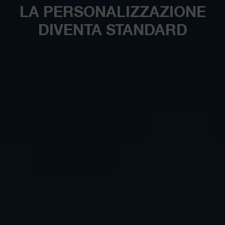
LA PERSONALIZZAZIONE
DIVENTA STANDARD