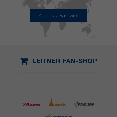
Kontakte weltweit
LEITNER FAN-SHOP