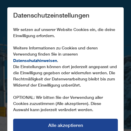
Datenschutzeinstellungen
Wir setzen auf unserer Website Cookies ein, die deine
Einwilligung erfordern.
Weitere Informationen zu Cookies und deren
Verwendung finden Sie in unseren
Datenschutzhinweisen
IMPRESSUM UND
.
Die Einstellungen können dort jederzeit angepasst und
AGB
die Einwilligung gegeben oder widerrufen werden. Die
Rechtmäßigkeit der Datenverarbeitung bleibt bis zum
Widerruf der Einwilligung unberührt.
OPTIONAL: Wir bitten Sie der Verwendung aller
Cookies zuzustimmen (Alle akzeptieren). Diese
Auswahl kann jederzeit verändert werden.
Alle akzeptieren