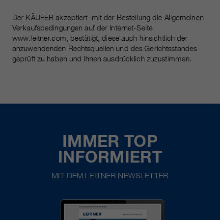
Der KÄUFER akzeptiert mit der Bestellung die Allgemeinen
Verkaufsbedingungen auf der Internet-Seite
www.leitner.com, bestätigt, diese auch hinsichtlich der
anzuwendenden Rechtsquellen und des Gerichtsstandes
geprüft zu haben und Ihnen ausdrücklich zuzustimmen.
IMMER TOP
INFORMIERT
MIT DEM LEITNER NEWSLETTER