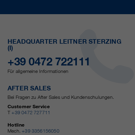
HEADQUARTER LEITNER STERZING
(I)
+39 0472 722111
Für allgemeine Informationen
AFTER SALES
Bei Fragen zu After Sales und Kundenschulungen.
Customer Service
T
+39 0472 727711
Hotline
Mech.
+39 3356156050