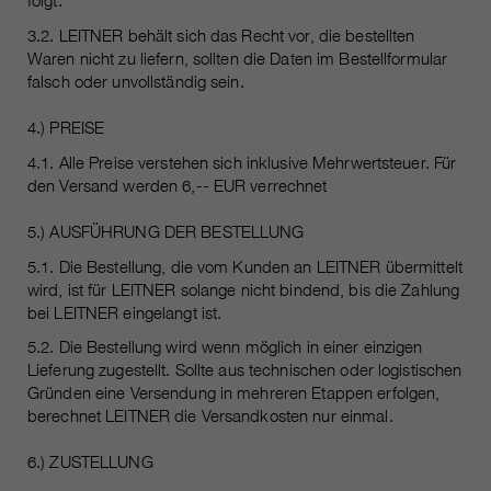
folgt.
3.2. LEITNER behält sich das Recht vor, die bestellten
Waren nicht zu liefern, sollten die Daten im Bestellformular
falsch oder unvollständig sein.
4.) PREISE
4.1. Alle Preise verstehen sich inklusive Mehrwertsteuer. Für
den Versand werden 6,-- EUR verrechnet
5.) AUSFÜHRUNG DER BESTELLUNG
5.1. Die Bestellung, die vom Kunden an LEITNER übermittelt
wird, ist für LEITNER solange nicht bindend, bis die Zahlung
bei LEITNER eingelangt ist.
5.2. Die Bestellung wird wenn möglich in einer einzigen
Lieferung zugestellt. Sollte aus technischen oder logistischen
Gründen eine Versendung in mehreren Etappen erfolgen,
berechnet LEITNER die Versandkosten nur einmal.
6.) ZUSTELLUNG