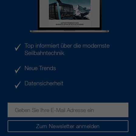
Top informiert über die modernste
Seilbahntechnik
Neue Trends
Datensicherheit
Zum Newsletter anmelden