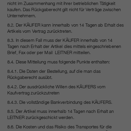
nicht im Zusammenhang mit ihrer betrieblichen Tätigkeit
kaufen. Das Rückgaberecht gilt nicht für Verträge zwischen
Unternehmern.
8.2. Der KÄUFER kann innerhalb von 14 Tagen ab Erhalt des
Artikels vom Vertrag zurücktreten.
8.3. In diesem Fall muss der KÄUFER innerhalb von 14
Tagen nach Erhalt der Artikel dies mittels eingeschriebenen
Brief, Fax oder per Mail LEITNER mitteilen.
8.4. Diese Mitteilung muss folgende Punkte enthalten:
8.4.1. Die Daten der Bestellung, auf die man das
Rückgaberecht ausübt.
8.4.2. Der ausdrückliche Willen des KÄUFERS vom
Kaufvertrag zurückzutreten
8.4.3. Die vollständige Bankverbindung des KÄUFERS.
8.5. Der Artikel muss innerhalb 14 Tagen nach Erhalt an
LEITNER zurückgeschickt werden.
8.6. Die Kosten und das Risiko des Transportes für die